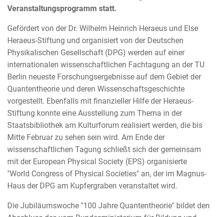
Veranstaltungsprogramm statt.
Gefördert von der Dr. Wilhelm Heinrich Heraeus und Else
Heraeus-Stiftung und organisiert von der Deutschen
Physikalischen Gesellschaft (DPG) werden auf einer
internationalen wissenschaftlichen Fachtagung an der TU
Berlin neueste Forschungsergebnisse auf dem Gebiet der
Quantentheorie und deren Wissenschaftsgeschichte
vorgestellt. Ebenfalls mit finanzieller Hilfe der Heraeus-
Stiftung konnte eine Ausstellung zum Thema in der
Staatsbibliothek am Kulturforum realisiert werden, die bis
Mitte Februar zu sehen sein wird. Am Ende der
wissenschaftlichen Tagung schließt sich der gemeinsam
mit der European Physical Society (EPS) organisierte
"World Congress of Physical Societies" an, der im Magnus-
Haus der DPG am Kupfergraben veranstaltet wird.
Die Jubiläumswoche "100 Jahre Quantentheorie" bildet den