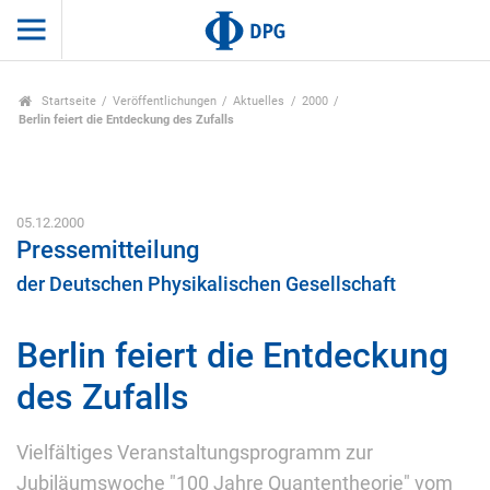
Startseite
Veröffentlichungen
Aktuelles
2000
Berlin feiert die Entdeckung des Zufalls
05.12.2000
Pressemitteilung
der Deutschen Physikalischen Gesellschaft
Berlin feiert die Entdeckung
des Zufalls
Vielfältiges Veranstaltungsprogramm zur
Jubiläumswoche "100 Jahre Quantentheorie" vom