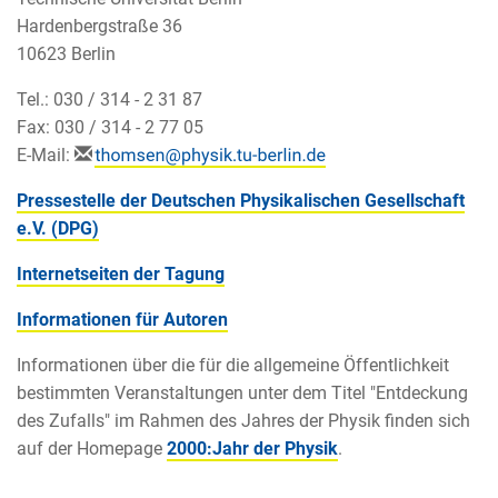
Hardenbergstraße 36
10623 Berlin
Tel.: 030 / 314 - 2 31 87
Fax: 030 / 314 - 2 77 05
E-Mail:
Pressestelle der Deutschen Physikalischen Gesellschaft
e.V. (DPG)
Internetseiten der Tagung
Informationen für Autoren
Informationen über die für die allgemeine Öffentlichkeit
bestimmten Veranstaltungen unter dem Titel "Entdeckung
des Zufalls" im Rahmen des Jahres der Physik finden sich
auf der Homepage
2000:Jahr der Physik
.