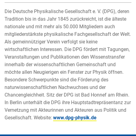
Die Deutsche Physikalische Gesellschaft e. V. (DPG), deren
Tradition bis in das Jahr 1845 zurückreicht, ist die älteste
nationale und mit mehr als 50.000 Mitgliedern auch
mitgliederstärkste physikalische Fachgesellschaft der Welt.
Als gemeinnütziger Verein verfolgt sie keine
wirtschaftlichen Interessen. Die DPG fördert mit Tagungen,
Veranstaltungen und Publikationen den Wissenstransfer
innerhalb der wissenschaftlichen Gemeinschaft und
möchte allen Neugierigen ein Fenster zur Physik öffnen.
Besondere Schwerpunkte sind die Förderung des
naturwissenschaftlichen Nachwuchses und der
Chancengleichheit. Sitz der DPG ist Bad Honnef am Rhein.
In Berlin unterhält die DPG ihre Hauptstadtrepräsentanz zur
Vernetzung mit Akteurinnen und Akteuren aus Politik und
Gesellschaft. Website:
www.dpg-physik.de