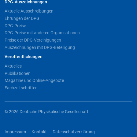
DPG-Auszeichnungen
Aktuelle Ausschreibungen
Ehrungen der DPG
DPG-Preise
DPG-Preise mit anderen Organisationen
Preise der DPG-Vereinigungen
Auszeichnungen mit DPG-Beteiligung
Veröffentlichungen
Aktuelles
Publikationen
Magazine und Online-Angebote
Fachzeitschriften
© 2026 Deutsche Physikalische Gesellschaft
Impressum
Kontakt
Datenschutzerklärung