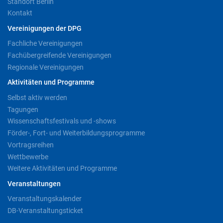
Standort Berlin
Kontakt
Vereinigungen der DPG
Fachliche Vereinigungen
Fachübergreifende Vereinigungen
Regionale Vereinigungen
Aktivitäten und Programme
Selbst aktiv werden
Tagungen
Wissenschaftsfestivals und -shows
Förder-, Fort- und Weiterbildungsprogramme
Vortragsreihen
Wettbewerbe
Weitere Aktivitäten und Programme
Veranstaltungen
Veranstaltungskalender
DB-Veranstaltungsticket