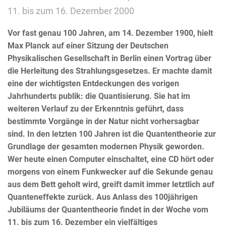
11. bis zum 16. Dezember 2000
Vor fast genau 100 Jahren, am 14. Dezember 1900, hielt
Max Planck auf einer Sitzung der Deutschen
Physikalischen Gesellschaft in Berlin einen Vortrag über
die Herleitung des Strahlungsgesetzes. Er machte damit
eine der wichtigsten Entdeckungen des vorigen
Jahrhunderts publik: die Quantisierung. Sie hat im
weiteren Verlauf zu der Erkenntnis geführt, dass
bestimmte Vorgänge in der Natur nicht vorhersagbar
sind. In den letzten 100 Jahren ist die Quantentheorie zur
Grundlage der gesamten modernen Physik geworden.
Wer heute einen Computer einschaltet, eine CD hört oder
morgens von einem Funkwecker auf die Sekunde genau
aus dem Bett geholt wird, greift damit immer letztlich auf
Quanteneffekte zurück. Aus Anlass des 100jährigen
Jubiläums der Quantentheorie findet in der Woche vom
11. bis zum 16. Dezember ein vielfältiges