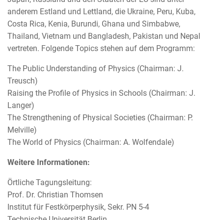
anderem Estland und Lettland, die Ukraine, Peru, Kuba,
Costa Rica, Kenia, Burundi, Ghana und Simbabwe,
Thailand, Vietnam und Bangladesh, Pakistan und Nepal
vertreten. Folgende Topics stehen auf dem Programm:
The Public Understanding of Physics (Chairman: J.
Treusch)
Raising the Profile of Physics in Schools (Chairman: J.
Langer)
The Strengthening of Physical Societies (Chairman: P.
Melville)
The World of Physics (Chairman: A. Wolfendale)
Weitere Informationen:
Örtliche Tagungsleitung:
Prof. Dr. Christian Thomsen
Institut für Festkörperphysik, Sekr. PN 5-4
Technische Universität Berlin