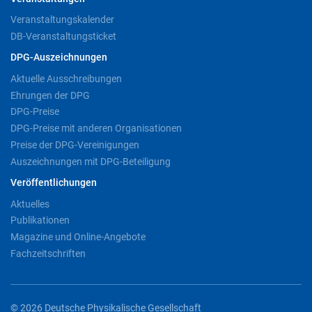
Veranstaltungskalender
DB-Veranstaltungsticket
DPG-Auszeichnungen
Aktuelle Ausschreibungen
Ehrungen der DPG
DPG-Preise
DPG-Preise mit anderen Organisationen
Preise der DPG-Vereinigungen
Auszeichnungen mit DPG-Beteiligung
Veröffentlichungen
Aktuelles
Publikationen
Magazine und Online-Angebote
Fachzeitschriften
© 2026 Deutsche Physikalische Gesellschaft