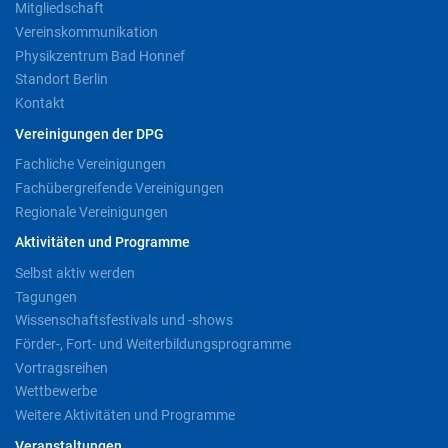
Mitgliedschaft
Vereinskommunikation
Physikzentrum Bad Honnef
Standort Berlin
Kontakt
Vereinigungen der DPG
Fachliche Vereinigungen
Fachübergreifende Vereinigungen
Regionale Vereinigungen
Aktivitäten und Programme
Selbst aktiv werden
Tagungen
Wissenschaftsfestivals und -shows
Förder-, Fort- und Weiterbildungsprogramme
Vortragsreihen
Wettbewerbe
Weitere Aktivitäten und Programme
Veranstaltungen