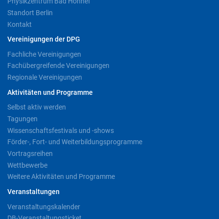
Physikzentrum Bad Honnef
Standort Berlin
Kontakt
Vereinigungen der DPG
Fachliche Vereinigungen
Fachübergreifende Vereinigungen
Regionale Vereinigungen
Aktivitäten und Programme
Selbst aktiv werden
Tagungen
Wissenschaftsfestivals und -shows
Förder-, Fort- und Weiterbildungsprogramme
Vortragsreihen
Wettbewerbe
Weitere Aktivitäten und Programme
Veranstaltungen
Veranstaltungskalender
DB-Veranstaltungsticket