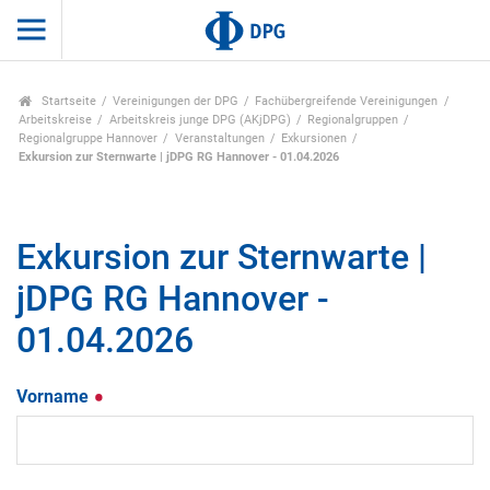
Startseite
Vereinigungen der DPG
Fachübergreifende Vereinigungen
Arbeitskreise
Arbeitskreis junge DPG (AKjDPG)
Regionalgruppen
Regionalgruppe Hannover
Veranstaltungen
Exkursionen
Exkursion zur Sternwarte | jDPG RG Hannover - 01.04.2026
Exkursion zur Sternwarte |
jDPG RG Hannover -
01.04.2026
Vorname