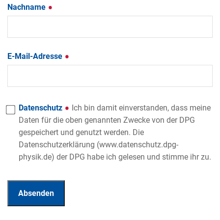
Nachname
E-Mail-Adresse
Datenschutz
Ich bin damit einverstanden, dass meine
Daten für die oben genannten Zwecke von der DPG
gespeichert und genutzt werden. Die
Datenschutzerklärung (www.datenschutz.dpg-
physik.de) der DPG habe ich gelesen und stimme ihr zu.