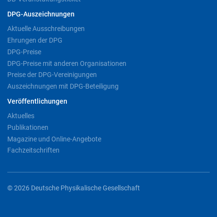
DPG-Auszeichnungen
Aktuelle Ausschreibungen
Ehrungen der DPG
DPG-Preise
DPG-Preise mit anderen Organisationen
Preise der DPG-Vereinigungen
Auszeichnungen mit DPG-Beteiligung
Veröffentlichungen
Aktuelles
Publikationen
Magazine und Online-Angebote
Fachzeitschriften
© 2026 Deutsche Physikalische Gesellschaft