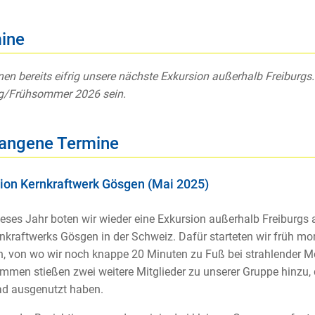
ine
nen bereits eifrig unsere nächste Exkursion außerhalb Freiburgs.
ng/Frühsommer 2026 sein.
angene Termine
ion Kernkraftwerk Gösgen (Mai 2025)
eses Jahr boten wir wieder eine Exkursion außerhalb Freiburgs 
nkraftwerks Gösgen in der Schweiz. Dafür starteten wir früh m
, von wo wir noch knappe 20 Minuten zu Fuß bei strahlender M
men stießen zwei weitere Mitglieder zu unserer Gruppe hinzu, 
ad ausgenutzt haben.