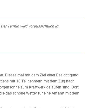
 Der Termin wird voraussichtlich im
an. Dieses mal mit dem Ziel einer Besichtigung
orgens mit 18 Teilnehmern mit dem Zug nach
orgensonne zum Kraftwerk gelaufen sind. Dort
die das schöne Wetter für eine Anfahrt mit dem