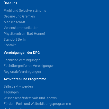
Über uns
Profil und Selbstverständnis
Organe und Gremien
Mitgliedschaft
Vereinskommunikation
Physikzentrum Bad Honnef
Standort Berlin
Kontakt
Vereinigungen der DPG
Fachliche Vereinigungen
Fachübergreifende Vereinigungen
Regionale Vereinigungen
Aktivitäten und Programme
Selbst aktiv werden
Tagungen
Wissenschaftsfestivals und -shows
Förder-, Fort- und Weiterbildungsprogramme