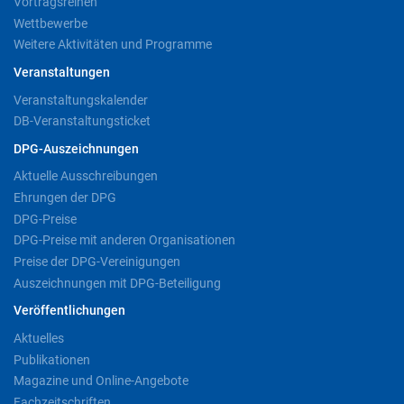
Vortragsreihen
Wettbewerbe
Weitere Aktivitäten und Programme
Veranstaltungen
Veranstaltungskalender
DB-Veranstaltungsticket
DPG-Auszeichnungen
Aktuelle Ausschreibungen
Ehrungen der DPG
DPG-Preise
DPG-Preise mit anderen Organisationen
Preise der DPG-Vereinigungen
Auszeichnungen mit DPG-Beteiligung
Veröffentlichungen
Aktuelles
Publikationen
Magazine und Online-Angebote
Fachzeitschriften