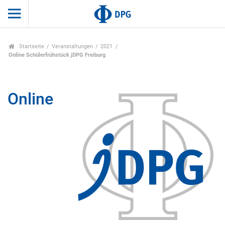
Startseite
Veranstaltungen
2021
Online Schülerfrühstück jDPG Freiburg
Online