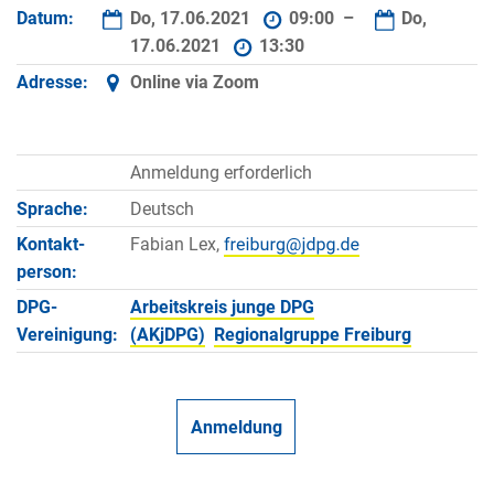
Datum:
Do, 17.06.2021
09:00 –
Do,
17.06.2021
13:30
Adresse:
Online via Zoom
Anmeldung erforderlich
Sprache:
Deutsch
Kontakt­
Fabian Lex,
person:
DPG-
Arbeitskreis junge DPG
Vereinigung:
(AKjDPG)
Regionalgruppe Freiburg
Anmeldung