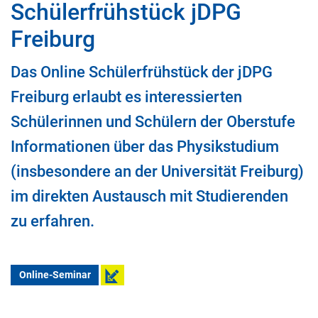
Schülerfrühstück jDPG
Freiburg
Das Online Schülerfrühstück der jDPG
Freiburg erlaubt es interessierten
Schülerinnen und Schülern der Oberstufe
Informationen über das Physikstudium
(insbesondere an der Universität Freiburg)
im direkten Austausch mit Studierenden
zu erfahren.
Online-Seminar