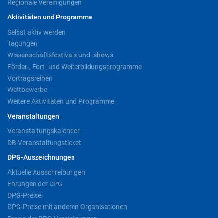
Regionale Vereinigungen
Aktivitäten und Programme
Selbst aktiv werden
Tagungen
Wissenschaftsfestivals und -shows
Förder-, Fort- und Weiterbildungsprogramme
Vortragsreihen
Wettbewerbe
Weitere Aktivitäten und Programme
Veranstaltungen
Veranstaltungskalender
DB-Veranstaltungsticket
DPG-Auszeichnungen
Aktuelle Ausschreibungen
Ehrungen der DPG
DPG-Preise
DPG-Preise mit anderen Organisationen