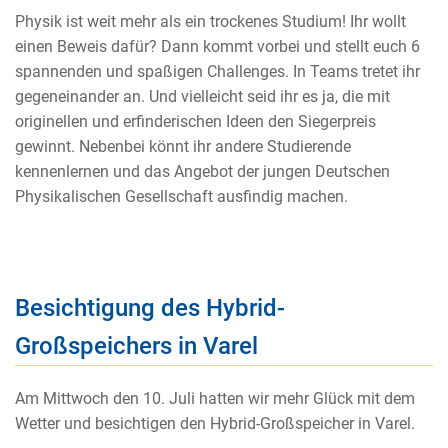
Physik ist weit mehr als ein trockenes Studium! Ihr wollt
einen Beweis dafür? Dann kommt vorbei und stellt euch 6
spannenden und spaßigen Challenges. In Teams tretet ihr
gegeneinander an. Und vielleicht seid ihr es ja, die mit
originellen und erfinderischen Ideen den Siegerpreis
gewinnt. Nebenbei könnt ihr andere Studierende
kennenlernen und das Angebot der jungen Deutschen
Physikalischen Gesellschaft ausfindig machen.
Besichtigung des Hybrid-
Großspeichers in Varel
Am Mittwoch den 10. Juli hatten wir mehr Glück mit dem
Wetter und besichtigen den Hybrid-Großspeicher in Varel.