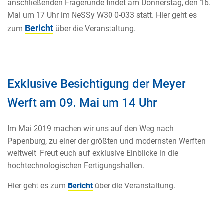
anschließenden Fragerunde findet am Donnerstag, den 16.
Mai um 17 Uhr im NeSSy W30 0-033 statt. Hier geht es
Bericht
zum
über die Veranstaltung.
Exklusive Besichtigung der Meyer
Werft am 09. Mai um 14 Uhr
Im Mai 2019 machen wir uns auf den Weg nach
Papenburg, zu einer der größten und modernsten Werften
weltweit. Freut euch auf exklusive Einblicke in die
hochtechnologischen Fertigungshallen.
Hier geht es zum
Bericht
über die Veranstaltung.