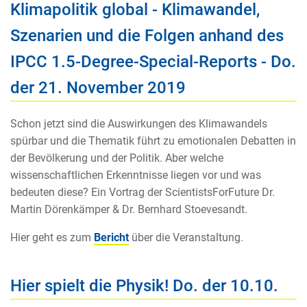
Klimapolitik global - Klimawandel,
Szenarien und die Folgen anhand des
IPCC 1.5-Degree-Special-Reports - Do.
der 21. November 2019
Schon jetzt sind die Auswirkungen des Klimawandels
spürbar und die Thematik führt zu emotionalen Debatten in
der Bevölkerung und der Politik. Aber welche
wissenschaftlichen Erkenntnisse liegen vor und was
bedeuten diese? Ein Vortrag der ScientistsForFuture Dr.
Martin Dörenkämper & Dr. Bernhard Stoevesandt.
Hier geht es zum
Bericht
über die Veranstaltung.
Hier spielt die Physik! Do. der 10.10.