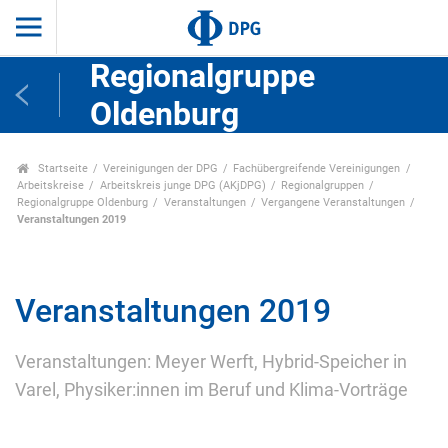
Regionalgruppe
Oldenburg
Startseite
Vereinigungen der DPG
Fachübergreifende Vereinigungen
Arbeitskreise
Arbeitskreis junge DPG (AKjDPG)
Regionalgruppen
Regionalgruppe Oldenburg
Veranstaltungen
Vergangene Veranstaltungen
Veranstaltungen 2019
Veranstaltungen 2019
Veranstaltungen: Meyer Werft, Hybrid-Speicher in
Varel, Physiker:innen im Beruf und Klima-Vorträge