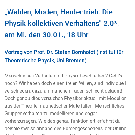
„Wahlen, Moden, Herdentrieb: Die
Physik kollektiven Verhaltens" 2.0*,
am Mi. den 30.01., 18 Uhr
Vortrag von Prof. Dr. Stefan Bornholdt (Institut für
Theoretische Physik, Uni Bremen)
Menschliches Verhalten mit Physik beschreiben? Geht’s
noch? Wir haben doch einen freien Willen, sind individuell
verschieden, dazu an manchen Tagen schlecht gelaunt!
Doch genau dies versuchen Physiker aktuell mit Modellen
aus der Theorie magnetischer Materialien: Menschliches
Gruppenverhalten zu modellieren und sogar
vorherzusagen. Wie das genau funktioniert, erfährst du
beispielsweise anhand des Börsengeschehens, der Online-