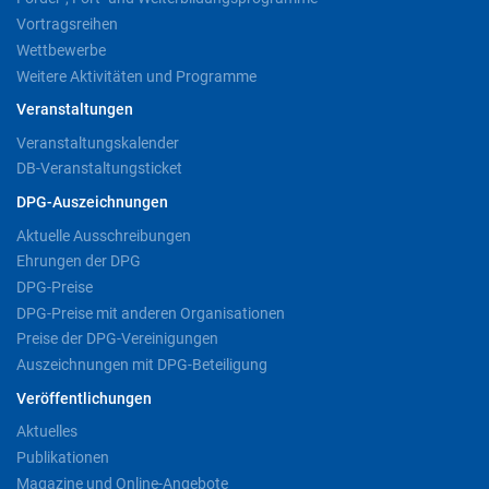
Vortragsreihen
Wettbewerbe
Weitere Aktivitäten und Programme
Veranstaltungen
Veranstaltungskalender
DB-Veranstaltungsticket
DPG-Auszeichnungen
Aktuelle Ausschreibungen
Ehrungen der DPG
DPG-Preise
DPG-Preise mit anderen Organisationen
Preise der DPG-Vereinigungen
Auszeichnungen mit DPG-Beteiligung
Veröffentlichungen
Aktuelles
Publikationen
Magazine und Online-Angebote