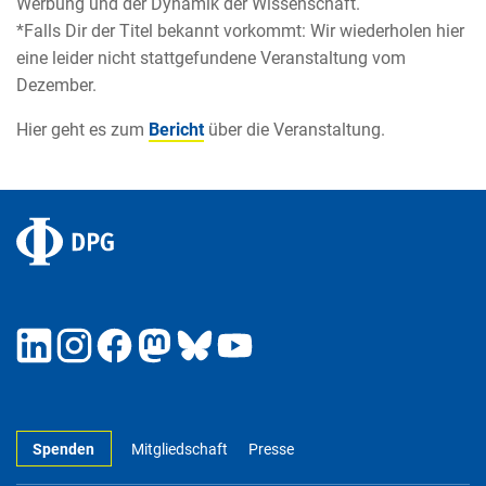
Werbung und der Dynamik der Wissenschaft.
*Falls Dir der Titel bekannt vorkommt: Wir wiederholen hier
eine leider nicht stattgefundene Veranstaltung vom
Dezember.
Hier geht es zum
Bericht
über die Veranstaltung.
Spenden
Mitgliedschaft
Presse