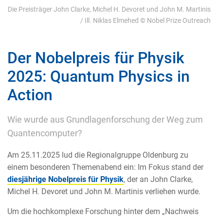
Die Preisträger John Clarke, Michel H. Devoret und John M. Martinis
/ Ill. Niklas Elmehed © Nobel Prize Outreach
Der Nobelpreis für Physik
2025: Quantum Physics in
Action
Wie wurde aus Grundlagenforschung der Weg zum
Quantencomputer?
Am 25.11.2025
lud die Regionalgruppe Oldenburg zu
einem besonderen Themenabend ein: Im Fokus stand der
diesjährige Nobelpreis für Physik
, der an John Clarke,
Michel H. Devoret und John M. Martinis verliehen wurde.
Um die hochkomplexe Forschung hinter dem „Nachweis