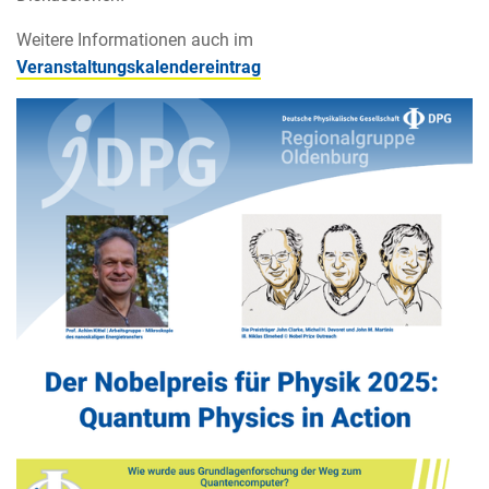
Weitere Informationen auch im
Veranstaltungskalendereintrag