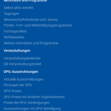
Aktivitäten und Programme
Selbst aktiv werden
Tagungen
Wissenschaftsfestivals und -shows
Förder-, Fort- und Weiterbildungsprogramme
Vortragsreihen
Wettbewerbe
Weitere Aktivitäten und Programme
Veranstaltungen
Veranstaltungskalender
DB-Veranstaltungsticket
DPG-Auszeichnungen
Aktuelle Ausschreibungen
Ehrungen der DPG
DPG-Preise
DPG-Preise mit anderen Organisationen
Preise der DPG-Vereinigungen
Auszeichnungen mit DPG-Beteiligung