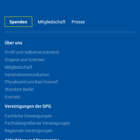
Spenden
Mitgliedschaft
Presse
Über uns
Profil und Selbstverständnis
Organe und Gremien
Mitgliedschaft
Vereinskommunikation
Physikzentrum Bad Honnef
Standort Berlin
Kontakt
Vereinigungen der DPG
Fachliche Vereinigungen
Fachübergreifende Vereinigungen
Regionale Vereinigungen