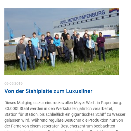
09.05.2019
Von der Stahlplatte zum Luxusliner
Dieses Mal ging es zur eindrucksvollen Meyer Werft in Papenburg.
80.000t Stahl werden in den Werkshallen jährlich verarbeitet,
Station für Station, bis schließlich ein gigantisches Schiff zu Wasser
gelassen wird. Während reguläre Besucher die Produktion nur von
der Ferne von einem seperaten Besucherzentrum beobachten