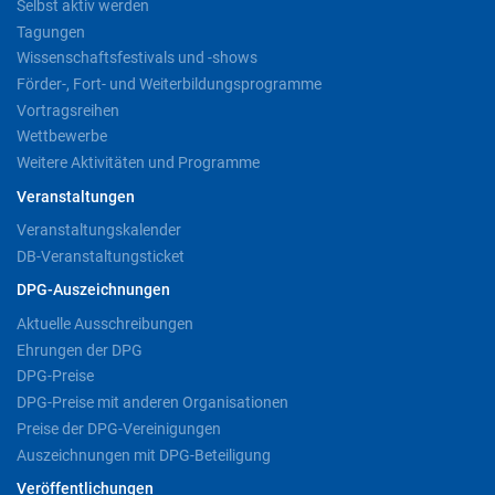
Selbst aktiv werden
Tagungen
Wissenschaftsfestivals und -shows
Förder-, Fort- und Weiterbildungsprogramme
Vortragsreihen
Wettbewerbe
Weitere Aktivitäten und Programme
Veranstaltungen
Veranstaltungskalender
DB-Veranstaltungsticket
DPG-Auszeichnungen
Aktuelle Ausschreibungen
Ehrungen der DPG
DPG-Preise
DPG-Preise mit anderen Organisationen
Preise der DPG-Vereinigungen
Auszeichnungen mit DPG-Beteiligung
Veröffentlichungen