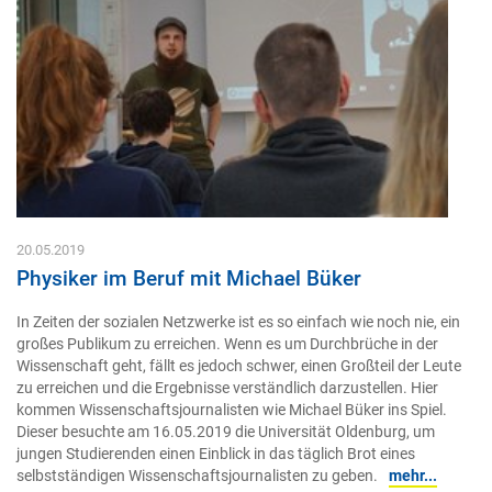
20.05.2019
Physiker im Beruf mit Michael Büker
In Zeiten der sozialen Netzwerke ist es so einfach wie noch nie, ein
großes Publikum zu erreichen. Wenn es um Durchbrüche in der
Wissenschaft geht, fällt es jedoch schwer, einen Großteil der Leute
zu erreichen und die Ergebnisse verständlich darzustellen. Hier
kommen Wissenschaftsjournalisten wie Michael Büker ins Spiel.
Dieser besuchte am 16.05.2019 die Universität Oldenburg, um
jungen Studierenden einen Einblick in das täglich Brot eines
selbstständigen Wissenschaftsjournalisten zu geben.
mehr...