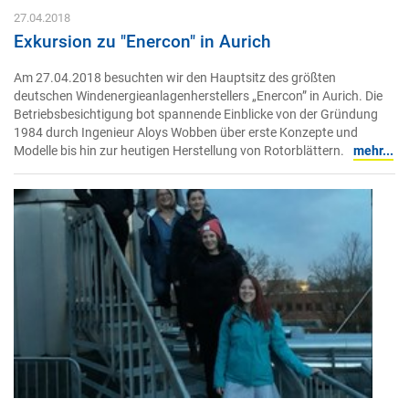
27.04.2018
Exkursion zu "Enercon" in Aurich
Am 27.04.2018 besuchten wir den Hauptsitz des größten
deutschen Windenergieanlagenherstellers „Enercon” in Aurich. Die
Betriebsbesichtigung bot spannende Einblicke von der Gründung
1984 durch Ingenieur Aloys Wobben über erste Konzepte und
Modelle bis hin zur heutigen Herstellung von Rotorblättern.
mehr...