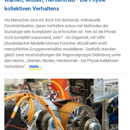
kollektiven Verhaltens
Als Menschen sind wir doch frei denkende, individuelle
Persönlichkeiten, deren Verhalten schon mit Methoden der
Soziologie sehr kompliziert zu erforschen ist. Hier ist die Physik
doch komplett unpassend, oder? - Im Gegenteil, mit Hilfe
physikalischer Modelle können Forscher aktuell sehr wohl
menschliches Gruppenverhalten modellieren. Deshalb standen
gleich zwei Veranstaltungen der Regionalgruppe Oldenburg unter
dem Motto: „Wahlen, Moden, Herdentrieb - Die Physik kollektiven
Verhaltens“.
mehr...