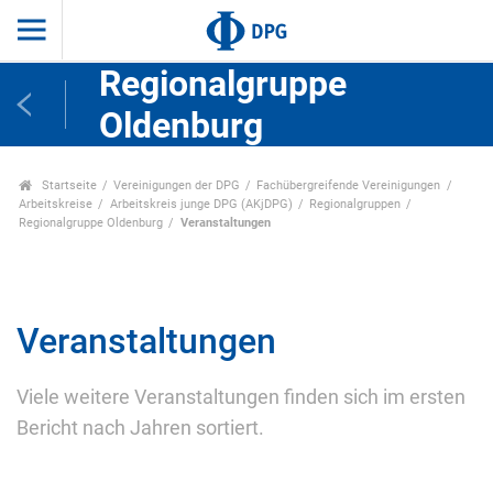
Regionalgruppe
Oldenburg
Startseite
Vereinigungen der DPG
Fachübergreifende Vereinigungen
Arbeitskreise
Arbeitskreis junge DPG (AKjDPG)
Regionalgruppen
Regionalgruppe Oldenburg
Veranstaltungen
Veranstaltungen
Viele weitere Veranstaltungen finden sich im ersten
Bericht nach Jahren sortiert.