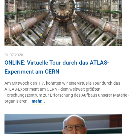
01.07.2020
ONLINE: Virtuelle Tour durch das ATLAS-
Experiment am CERN
Am Mittwoch den 1.7. konnten wir eine virtuelle Tour durch das
ATLAS-Experiment am CERN - dem weltweit größten
Forschungszentrum zur Erforschung des Aufbaus unserer Materie -
organisieren.
mehr...