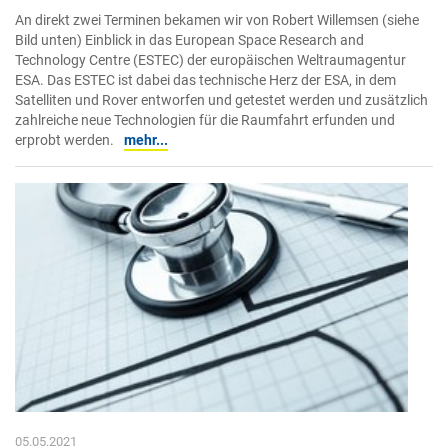
An direkt zwei Terminen bekamen wir von Robert Willemsen (siehe
Bild unten) Einblick in das European Space Research and
Technology Centre (ESTEC) der europäischen Weltraumagentur
ESA. Das ESTEC ist dabei das technische Herz der ESA, in dem
Satelliten und Rover entworfen und getestet werden und zusätzlich
zahlreiche neue Technologien für die Raumfahrt erfunden und
erprobt werden.
mehr...
05.05.2021