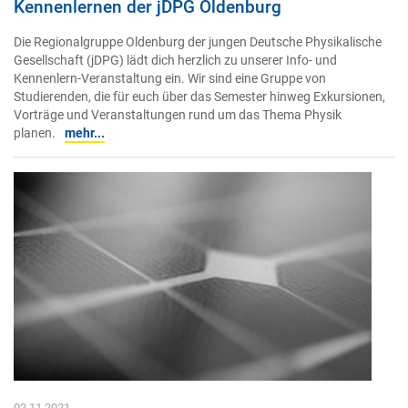
Kennenlernen der jDPG Oldenburg
Die Regionalgruppe Oldenburg der jungen Deutsche Physikalische
Gesellschaft (jDPG) lädt dich herzlich zu unserer Info- und
Kennenlern-Veranstaltung ein. Wir sind eine Gruppe von
Studierenden, die für euch über das Semester hinweg Exkursionen,
Vorträge und Veranstaltungen rund um das Thema Physik
planen.
mehr...
02.11.2021