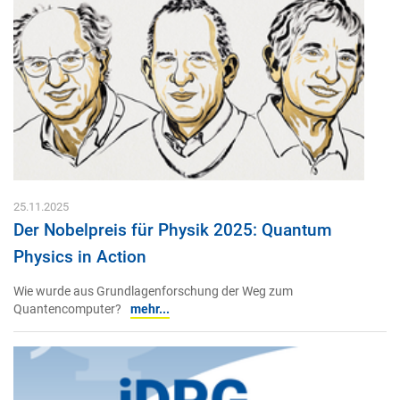
25.11.2025
Der Nobelpreis für Physik 2025: Quantum
Physics in Action
Wie wurde aus Grundlagenforschung der Weg zum
Quantencomputer?
mehr...