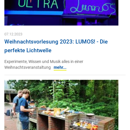
07.12.2023
Weihnachtsvorlesung 2023: LUMOS! - Die
perfekte Lichtwelle
Experimente, Wissen und Musik alles in einer
Weihnachtsveranstaltung
mehr...