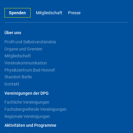
Spenden
Mitgliedschaft
Presse
Über uns
Profil und Selbstverständnis
Organe und Gremien
Mitgliedschaft
Vereinskommunikation
Physikzentrum Bad Honnef
Standort Berlin
Kontakt
Vereinigungen der DPG
Fachliche Vereinigungen
Fachübergreifende Vereinigungen
Regionale Vereinigungen
Aktivitäten und Programme