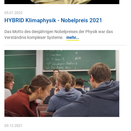
05.01.2022
HYBRID Klimaphysik - Nobelpreis 2021
Das Motto des diesjährigen Nobelpreises der Physik war das
Verständnis komplexer Systeme.
mehr...
03.12.2021