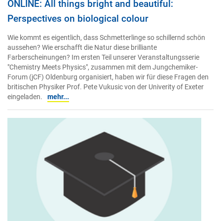
ONLINE: All things bright and beautiful:
Perspectives on biological colour
Wie kommt es eigentlich, dass Schmetterlinge so schillernd schön
aussehen? Wie erschafft die Natur diese brilliante
Farberscheinungen? Im ersten Teil unserer Veranstaltungsserie
"Chemistry Meets Physics", zusammen mit dem Jungchemiker-
Forum (jCF) Oldenburg organisiert, haben wir für diese Fragen den
britischen Physiker Prof. Pete Vukusic von der Univerity of Exeter
eingeladen.
mehr...