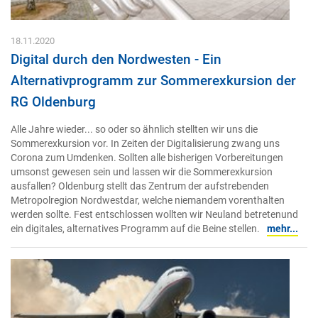
18.11.2020
Digital durch den Nordwesten - Ein
Alternativprogramm zur Sommerexkursion der
RG Oldenburg
Alle Jahre wieder... so oder so ähnlich stellten wir uns die
Sommerexkursion vor. In Zeiten der Digitalisierung zwang uns
Corona zum Umdenken. Sollten alle bisherigen Vorbereitungen
umsonst gewesen sein und lassen wir die Sommerexkursion
ausfallen? Oldenburg stellt das Zentrum der aufstrebenden
Metropolregion Nordwestdar, welche niemandem vorenthalten
werden sollte. Fest entschlossen wollten wir Neuland betretenund
ein digitales, alternatives Programm auf die Beine stellen.
mehr...