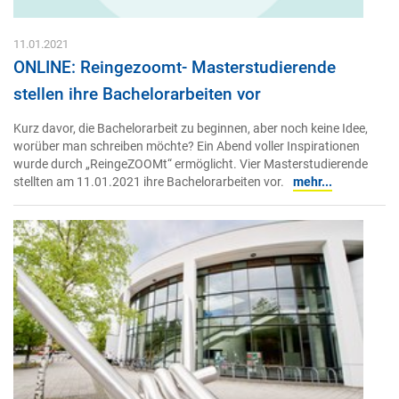
11.01.2021
ONLINE: Reingezoomt- Masterstudierende
stellen ihre Bachelorarbeiten vor
Kurz davor, die Bachelorarbeit zu beginnen, aber noch keine Idee,
worüber man schreiben möchte? Ein Abend voller Inspirationen
wurde durch „ReingeZOOMt“ ermöglicht. Vier Masterstudierende
stellten am 11.01.2021 ihre Bachelorarbeiten vor.
mehr...