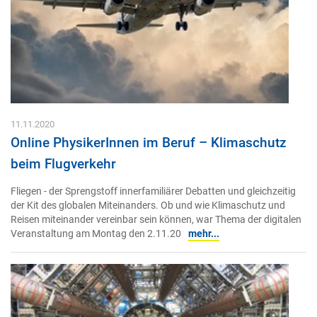
11.11.2020
Online PhysikerInnen im Beruf – Klimaschutz
beim Flugverkehr
Fliegen - der Sprengstoff innerfamiliärer Debatten und gleichzeitig
der Kit des globalen Miteinanders. Ob und wie Klimaschutz und
Reisen miteinander vereinbar sein können, war Thema der digitalen
Veranstaltung am Montag den 2.11.20
mehr...