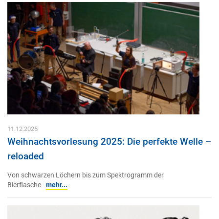
11.12.2025
Weihnachtsvorlesung 2025: Die perfekte Welle –
reloaded
Von schwarzen Löchern bis zum Spektrogramm der
Bierflasche
mehr...