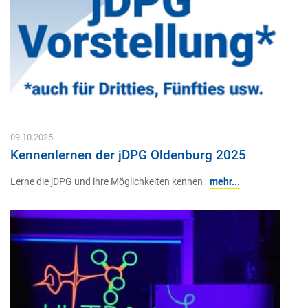
09.10.2025
Kennenlernen der jDPG Oldenburg 2025
Lerne die jDPG und ihre Möglichkeiten kennen
mehr...