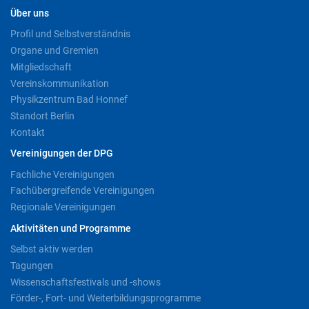
Über uns
Profil und Selbstverständnis
Organe und Gremien
Mitgliedschaft
Vereinskommunikation
Physikzentrum Bad Honnef
Standort Berlin
Kontakt
Vereinigungen der DPG
Fachliche Vereinigungen
Fachübergreifende Vereinigungen
Regionale Vereinigungen
Aktivitäten und Programme
Selbst aktiv werden
Tagungen
Wissenschaftsfestivals und -shows
Förder-, Fort- und Weiterbildungsprogramme