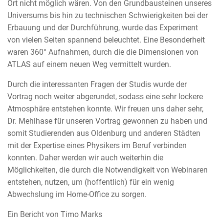
Ort nicht möglich wären. Von den Grundbausteinen unseres
Universums bis hin zu technischen Schwierigkeiten bei der
Erbauung und der Durchführung, wurde das Experiment
von vielen Seiten spannend beleuchtet. Eine Besonderheit
waren 360° Aufnahmen, durch die die Dimensionen von
ATLAS auf einem neuen Weg vermittelt wurden.
Durch die interessanten Fragen der Studis wurde der
Vortrag noch weiter abgerundet, sodass eine sehr lockere
Atmosphäre entstehen konnte. Wir freuen uns daher sehr,
Dr. Mehlhase für unseren Vortrag gewonnen zu haben und
somit Studierenden aus Oldenburg und anderen Städten
mit der Expertise eines Physikers im Beruf verbinden
konnten. Daher werden wir auch weiterhin die
Möglichkeiten, die durch die Notwendigkeit von Webinaren
entstehen, nutzen, um (hoffentlich) für ein wenig
Abwechslung im Home-Office zu sorgen.
Ein Bericht von Timo Marks