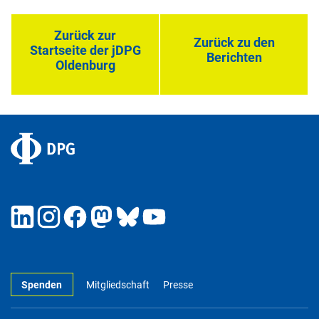
Zurück zur
Zurück zu den
Startseite der jDPG
Berichten
Oldenburg
Spenden
Mitgliedschaft
Presse