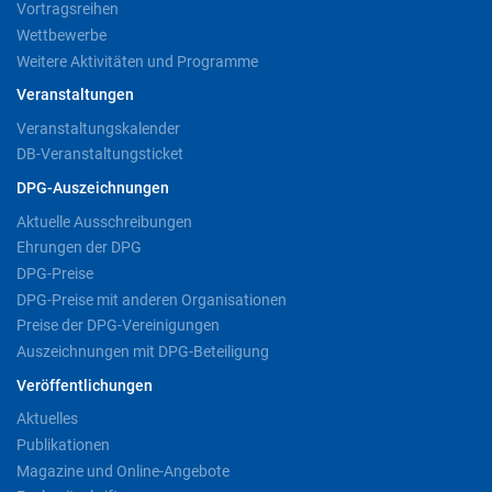
Vortragsreihen
Wettbewerbe
Weitere Aktivitäten und Programme
Veranstaltungen
Veranstaltungskalender
DB-Veranstaltungsticket
DPG-Auszeichnungen
Aktuelle Ausschreibungen
Ehrungen der DPG
DPG-Preise
DPG-Preise mit anderen Organisationen
Preise der DPG-Vereinigungen
Auszeichnungen mit DPG-Beteiligung
Veröffentlichungen
Aktuelles
Publikationen
Magazine und Online-Angebote