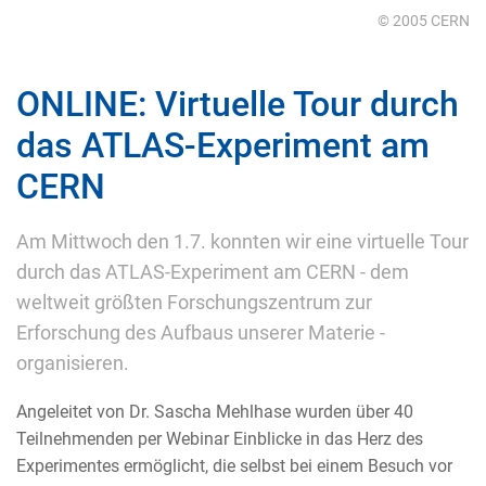
© 2005 CERN
ONLINE: Virtuelle Tour durch
das ATLAS-Experiment am
CERN
Am Mittwoch den 1.7. konnten wir eine virtuelle Tour
durch das ATLAS-Experiment am CERN - dem
weltweit größten Forschungszentrum zur
Erforschung des Aufbaus unserer Materie -
organisieren.
Angeleitet von Dr. Sascha Mehlhase wurden über 40
Teilnehmenden per Webinar Einblicke in das Herz des
Experimentes ermöglicht, die selbst bei einem Besuch vor