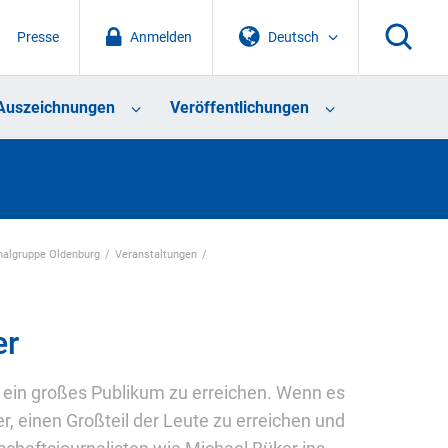
Presse
Anmelden
Deutsch
Auszeichnungen
Veröffentlichungen
nalgruppe Oldenburg
Veranstaltungen
er
e, ein großes Publikum zu erreichen. Wenn es
r, einen Großteil der Leute zu erreichen und