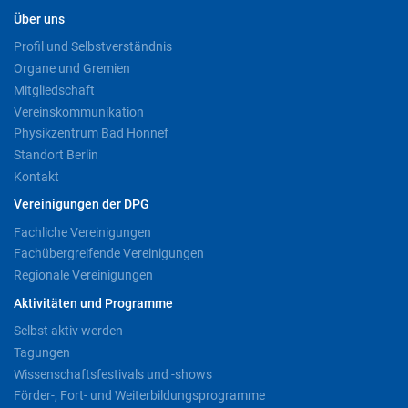
Über uns
Profil und Selbstverständnis
Organe und Gremien
Mitgliedschaft
Vereinskommunikation
Physikzentrum Bad Honnef
Standort Berlin
Kontakt
Vereinigungen der DPG
Fachliche Vereinigungen
Fachübergreifende Vereinigungen
Regionale Vereinigungen
Aktivitäten und Programme
Selbst aktiv werden
Tagungen
Wissenschaftsfestivals und -shows
Förder-, Fort- und Weiterbildungsprogramme