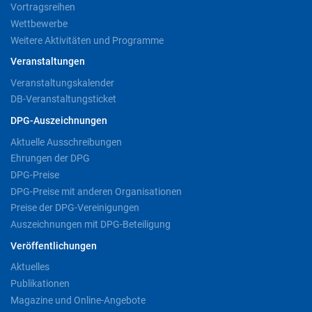
Vortragsreihen
Wettbewerbe
Weitere Aktivitäten und Programme
Veranstaltungen
Veranstaltungskalender
DB-Veranstaltungsticket
DPG-Auszeichnungen
Aktuelle Ausschreibungen
Ehrungen der DPG
DPG-Preise
DPG-Preise mit anderen Organisationen
Preise der DPG-Vereinigungen
Auszeichnungen mit DPG-Beteiligung
Veröffentlichungen
Aktuelles
Publikationen
Magazine und Online-Angebote