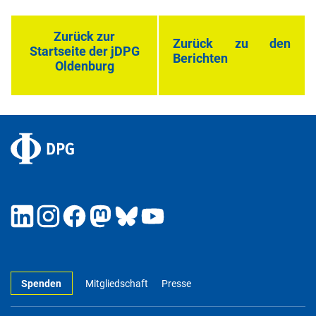
Zurück zur
Zurück zu den
Startseite der jDPG
Berichten
Oldenburg
Spenden
Mitgliedschaft
Presse