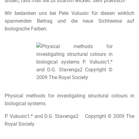
ändert, falls man sie zu stramm wickelt. Sehr praktisch!
Wir bedanken uns bei Pete Vukusic für diesen wirklich
spannenden Beitrag und die neue Sichtweise auf
biologische Farben.
Physical methods for investigating structural colours in
biological systems
P. Vukusic1,* and D.G. Stavenga2 Copyright © 2009 The
Royal Society