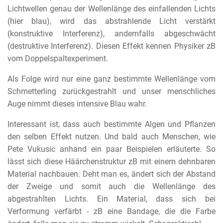
Lichtwellen genau der Wellenlänge des einfallenden Lichts
(hier blau), wird das abstrahlende Licht verstärkt
(konstruktive Interferenz), andernfalls abgeschwächt
(destruktive Interferenz). Diesen Effekt kennen Physiker zB
vom Doppelspaltexperiment.
Als Folge wird nur eine ganz bestimmte Wellenlänge vom
Schmetterling zurückgestrahlt und unser menschliches
Auge nimmt dieses intensive Blau wahr.
Interessant ist, dass auch bestimmte Algen und Pflanzen
den selben Effekt nutzen. Und bald auch Menschen, wie
Pete Vukusic anhand ein paar Beispielen erläuterte. So
lässt sich diese Häärchenstruktur zB mit einem dehnbaren
Material nachbauen. Deht man es, ändert sich der Abstand
der Zweige und somit auch die Wellenlänge des
abgestrahlten Lichts. Ein Material, dass sich bei
Verformung verfärbt - zB eine Bandage, die die Farbe