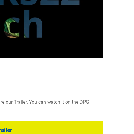
 our Trailer. You can watch it on the DPG
ailer