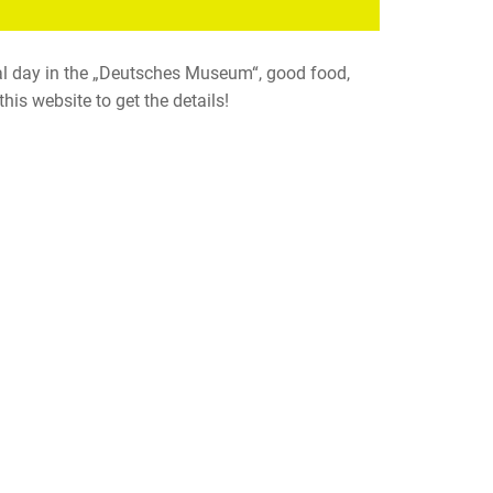
nal day in the „Deutsches Museum“, good food,
his website to get the details!