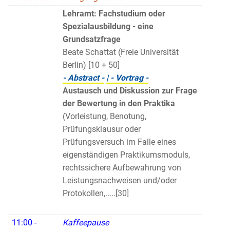
Lehramt: Fachstudium oder
Spezialausbildung - eine
Grundsatzfrage
Beate Schattat (Freie Universität
Berlin) [10 + 50]
- Abstract -
| - Vortrag -
Austausch und Diskussion zur Frage
der Bewertung in den Praktika
(Vorleistung, Benotung,
Prüfungsklausur oder
Prüfungsversuch im Falle eines
eigenständigen Praktikumsmoduls,
rechtssichere Aufbewahrung von
Leistungsnachweisen und/oder
Protokollen,.....[30]
11:00 -
Kaffeepause