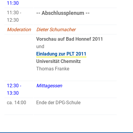
11:30
11:30 -
-- Abschlussplenum --
12:30
Moderation
Dieter Schumacher
Vorschau auf Bad Honnef 2011
und
Einladung zur PLT 2011
Universität Chemnitz
Thomas Franke
12:30 -
Mittagessen
13:30
ca. 14:00
Ende der DPG-Schule