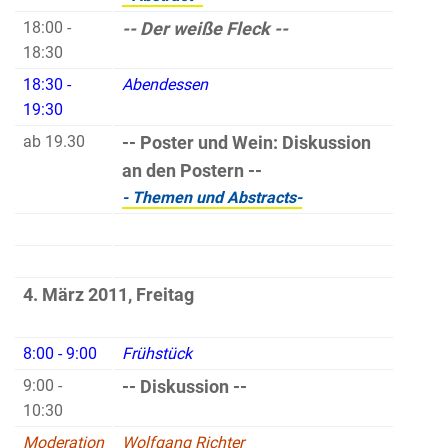
18:00 -
-- Der weiße Fleck --
18:30
18:30 -
Abendessen
19:30
ab 19.30
-- Poster und Wein: Diskussion
an den Postern --
- Themen und Abstracts-
4. März 2011, Freitag
8:00 - 9:00
Frühstück
9:00 -
-- Diskussion --
10:30
Moderation
Wolfgang Richter