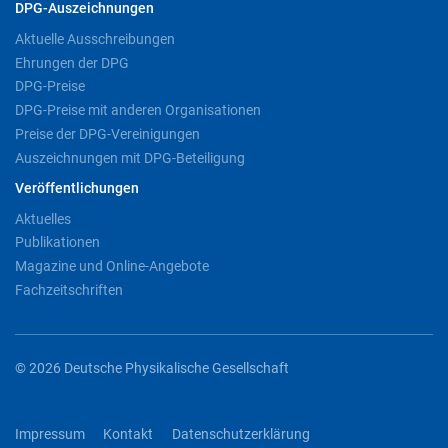
DPG-Auszeichnungen
Aktuelle Ausschreibungen
Ehrungen der DPG
DPG-Preise
DPG-Preise mit anderen Organisationen
Preise der DPG-Vereinigungen
Auszeichnungen mit DPG-Beteiligung
Veröffentlichungen
Aktuelles
Publikationen
Magazine und Online-Angebote
Fachzeitschriften
© 2026 Deutsche Physikalische Gesellschaft
Impressum
Kontakt
Datenschutzerklärung