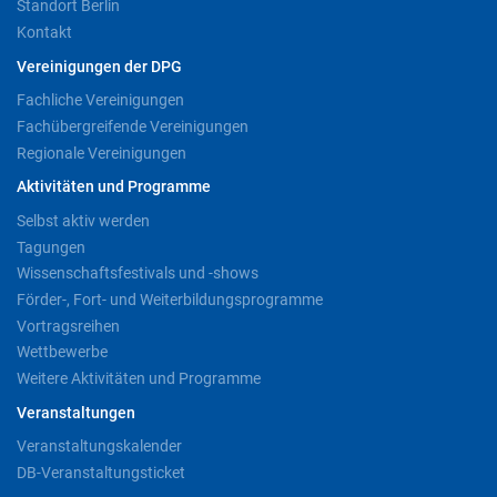
Standort Berlin
Kontakt
Vereinigungen der DPG
Fachliche Vereinigungen
Fachübergreifende Vereinigungen
Regionale Vereinigungen
Aktivitäten und Programme
Selbst aktiv werden
Tagungen
Wissenschaftsfestivals und -shows
Förder-, Fort- und Weiterbildungsprogramme
Vortragsreihen
Wettbewerbe
Weitere Aktivitäten und Programme
Veranstaltungen
Veranstaltungskalender
DB-Veranstaltungsticket