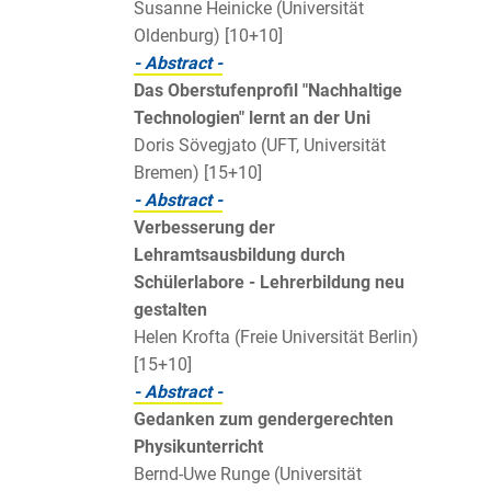
Susanne Heinicke (Universität
Oldenburg) [10+10]
- Abstract -
Das Oberstufenprofil "Nachhaltige
Technologien" lernt an der Uni
Doris Sövegjato (UFT, Universität
Bremen) [15+10]
- Abstract -
Verbesserung der
Lehramtsausbildung durch
Schülerlabore - Lehrerbildung neu
gestalten
Helen Krofta (Freie Universität Berlin)
[15+10]
- Abstract -
Gedanken zum gendergerechten
Physikunterricht
Bernd-Uwe Runge (Universität