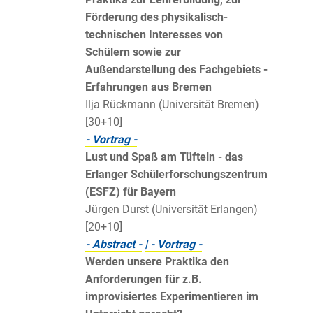
Förderung des physikalisch-
technischen Interesses von
Schülern sowie zur
Außendarstellung des Fachgebiets -
Erfahrungen aus Bremen
Ilja Rückmann (Universität Bremen)
[30+10]
- Vortrag -
Lust und Spaß am Tüfteln - das
Erlanger Schülerforschungszentrum
(ESFZ) für Bayern
Jürgen Durst (Universität Erlangen)
[20+10]
- Abstract -
| - Vortrag -
Werden unsere Praktika den
Anforderungen für z.B.
improvisiertes Experimentieren im