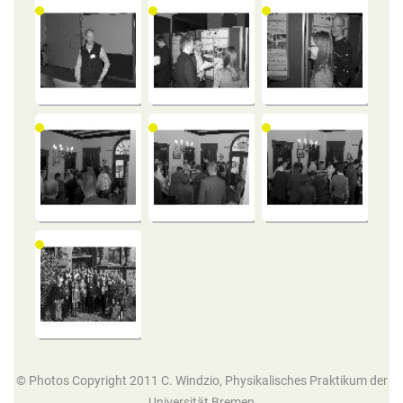
© Photos Copyright 2011 C. Windzio, Physikalisches Praktikum der
Universität Bremen