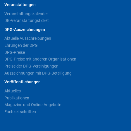
Veranstaltungen
Veranstaltungskalender
DB-Veranstaltungsticket
DPG-Auszeichnungen
Aktuelle Ausschreibungen
Ehrungen der DPG
DPG-Preise
DPG-Preise mit anderen Organisationen
Preise der DPG-Vereinigungen
Auszeichnungen mit DPG-Beteiligung
Veröffentlichungen
Aktuelles
Publikationen
Magazine und Online-Angebote
Fachzeitschriften