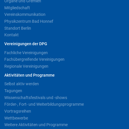
Organe und Gremien
Mitgliedschaft
Vereinskommunikation
Physikzentrum Bad Honnef
Standort Berlin
Kontakt
Vereinigungen der DPG
Fachliche Vereinigungen
Fachübergreifende Vereinigungen
Regionale Vereinigungen
Aktivitäten und Programme
Selbst aktiv werden
Tagungen
Wissenschaftsfestivals und -shows
Förder-, Fort- und Weiterbildungsprogramme
Vortragsreihen
Wettbewerbe
Weitere Aktivitäten und Programme