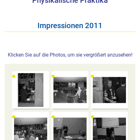
Physikalische Praktika
Impressionen 2011
Klicken Sie auf die Photos, um sie vergrößert anzusehen!