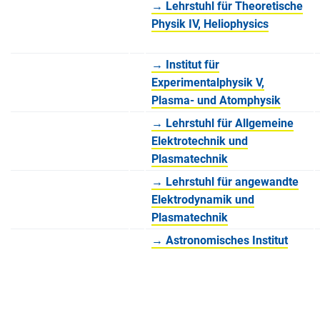
→ Lehrstuhl für Theoretische
Physik IV, Heliophysics
→ Institut für
Experimentalphysik V,
Plasma- und Atomphysik
→ Lehrstuhl für Allgemeine
Elektrotechnik und
Plasmatechnik
→ Lehrstuhl für angewandte
Elektrodynamik und
Plasmatechnik
→ Astronomisches Institut