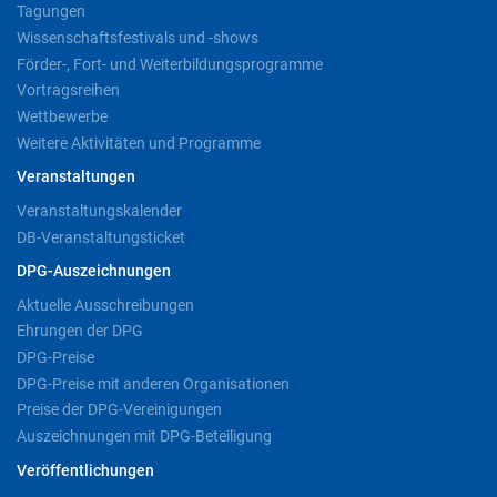
Tagungen
Wissenschaftsfestivals und -shows
Förder-, Fort- und Weiterbildungsprogramme
Vortragsreihen
Wettbewerbe
Weitere Aktivitäten und Programme
Veranstaltungen
Veranstaltungskalender
DB-Veranstaltungsticket
DPG-Auszeichnungen
Aktuelle Ausschreibungen
Ehrungen der DPG
DPG-Preise
DPG-Preise mit anderen Organisationen
Preise der DPG-Vereinigungen
Auszeichnungen mit DPG-Beteiligung
Veröffentlichungen