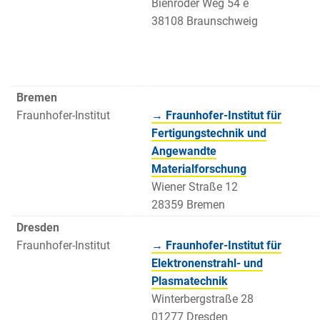
Bienroder Weg 54 e
38108 Braunschweig
Bremen
Fraunhofer-Institut
→ Fraunhofer-Institut für
Fertigungstechnik und
Angewandte
Materialforschung
Wiener Straße 12
28359 Bremen
Dresden
Fraunhofer-Institut
→ Fraunhofer-Institut für
Elektronenstrahl- und
Plasmatechnik
Winterbergstraße 28
01277 Dresden