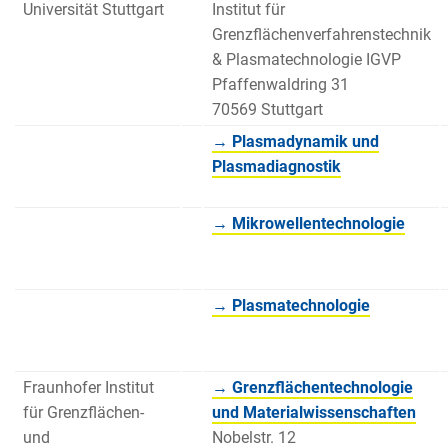
Universität Stuttgart
Institut für
Grenzflächenverfahrenstechnik
& Plasmatechnologie IGVP
Pfaffenwaldring 31
70569 Stuttgart
→ Plasmadynamik und
Plasmadiagnostik
→ Mikrowellentechnologie
→ Plasmatechnologie
Fraunhofer Institut
→ Grenzflächentechnologie
für Grenzflächen-
und Materialwissenschaften
und
Nobelstr. 12