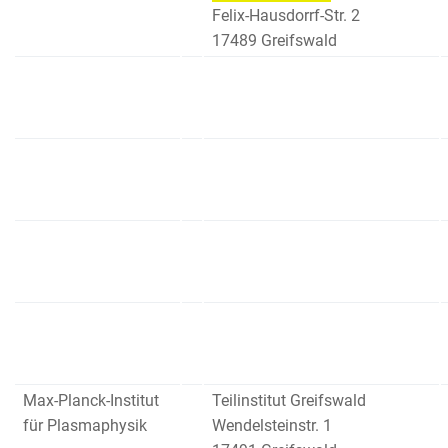
Felix-Hausdorrf-Str. 2
17489 Greifswald
Max-Planck-Institut
Teilinstitut Greifswald
für Plasmaphysik
Wendelsteinstr. 1