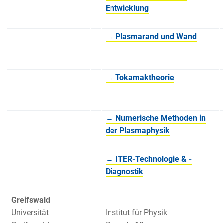
Entwicklung
→ Plasmarand und Wand
→ Tokamaktheorie
→ Numerische Methoden in
der Plasmaphysik
→ ITER-Technologie & -
Diagnostik
Greifswald
Universität
Institut für Physik