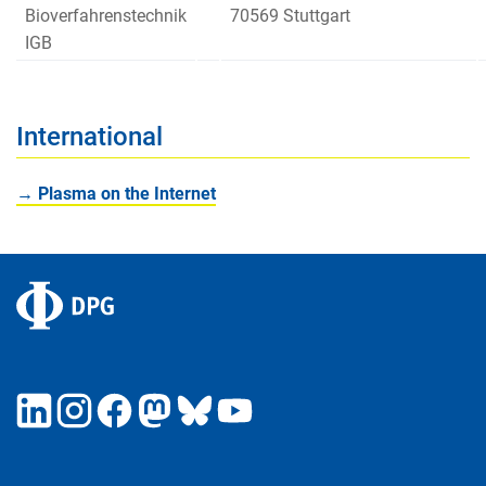
Bioverfahrenstechnik
70569 Stuttgart
IGB
International
→ Plasma on the Internet