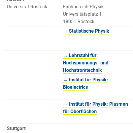
Universität Rostock
Fachbereich Physik
Universitätsplatz 1
18051 Rostock
→ Statistische Physik
→ Lehrstuhl für
Hochspannungs- und
Hochstromtechnik
→ Institut für Physik:
Bioelectrics
→ Institut für Physik: Plasmen
für Oberflächen
Stuttgart