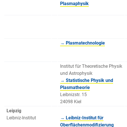
Plasmaphysik
→ Plasmatechnologie
Institut für Theoretische Physik
und Astrophysik
→ Statistische Physik und
Plasmatheorie
Leibnizstr. 15
24098 Kiel
Leipzig
Leibniz-Institut
→ Leibniz-Institut für
Oberflächenmodifizierung