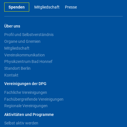
Spenden
Mitgliedschaft
Presse
Über uns
Profil und Selbstverständnis
Organe und Gremien
Mitgliedschaft
Vereinskommunikation
Physikzentrum Bad Honnef
Standort Berlin
Kontakt
Vereinigungen der DPG
Fachliche Vereinigungen
Fachübergreifende Vereinigungen
Regionale Vereinigungen
Aktivitäten und Programme
Selbst aktiv werden