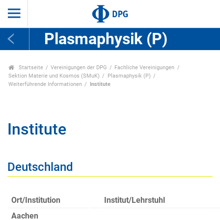
Plasmaphysik (P)
Startseite
Vereinigungen der DPG
Fachliche Vereinigungen
Sektion Materie und Kosmos (SMuK)
Plasmaphysik (P)
Weiterführende Informationen
Institute
Institute
Deutschland
Ort/Institution
Institut/Lehrstuhl
Aachen