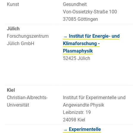
Kunst
Gesundheit
Von-Ossietzky-Straße 100
37085 Göttingen
Jülich
Forschungszentrum
→ Institut für Energie- und
Jülich GmbH
Klimaforschung -
Plasmaphysik
52425 Jülich
Kiel
Christian-Albrechts-
Institut für Experimentelle und
Universität
Angewandte Physik
Leibnizstr. 19
24098 Kiel
→ Experimentelle