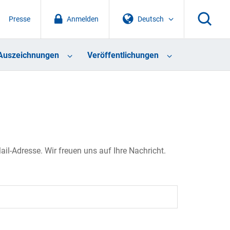
Presse
Anmelden
Deutsch
Auszeichnungen
Veröffentlichungen
il-Adresse. Wir freuen uns auf Ihre Nachricht.