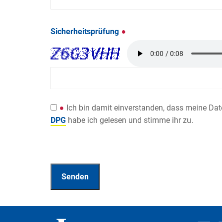
Sicherheitsprüfung
Ich bin damit einverstanden, dass meine Da
DPG
habe ich gelesen und stimme ihr zu.