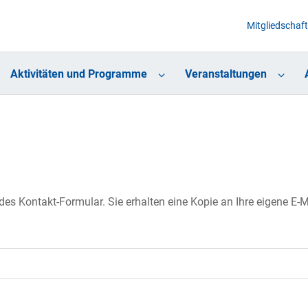
Mitgliedschaft
Aktivitäten und Programme
Veranstaltungen
s Kontakt-Formular. Sie erhalten eine Kopie an Ihre eigene E-Ma