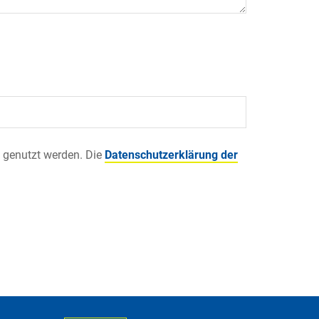
 genutzt werden. Die
Datenschutzerklärung der