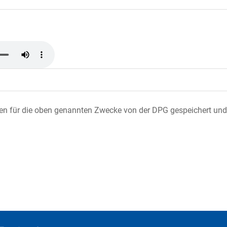
ten für die oben genannten Zwecke von der DPG gespeichert und