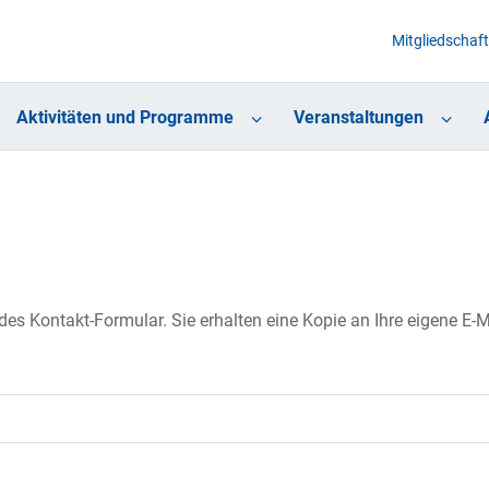
Mitgliedschaft
Aktivitäten und Programme
Veranstaltungen
s Kontakt-Formular. Sie erhalten eine Kopie an Ihre eigene E-Ma