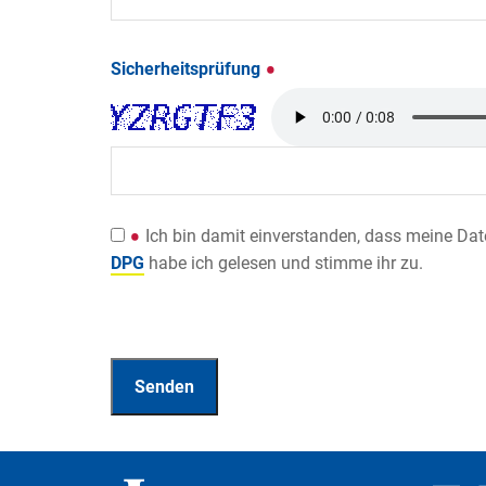
Sicherheitsprüfung
Ich bin damit einverstanden, dass meine Da
DPG
habe ich gelesen und stimme ihr zu.