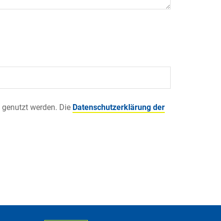
 genutzt werden. Die
Datenschutzerklärung der