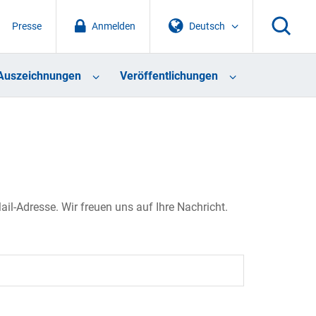
Presse
Anmelden
Deutsch
Auszeichnungen
Veröffentlichungen
il-Adresse. Wir freuen uns auf Ihre Nachricht.