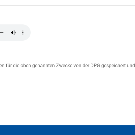
ten für die oben genannten Zwecke von der DPG gespeichert und