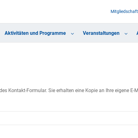
Mitgliedschaft
Aktivitäten und Programme
Veranstaltungen
s Kontakt-Formular. Sie erhalten eine Kopie an Ihre eigene E-Ma