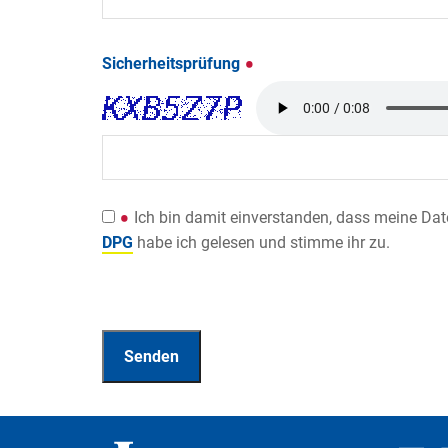
Sicherheitsprüfung
Ich bin damit einverstanden, dass meine Da
DPG
habe ich gelesen und stimme ihr zu.