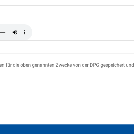
ten für die oben genannten Zwecke von der DPG gespeichert und