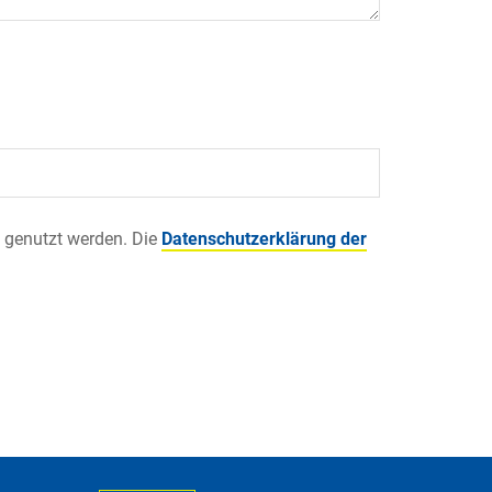
 genutzt werden. Die
Datenschutzerklärung der