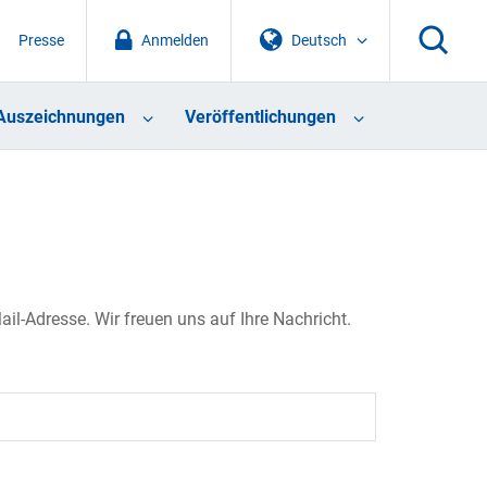
Presse
Anmelden
Deutsch
Auszeichnungen
Veröffentlichungen
il-Adresse. Wir freuen uns auf Ihre Nachricht.