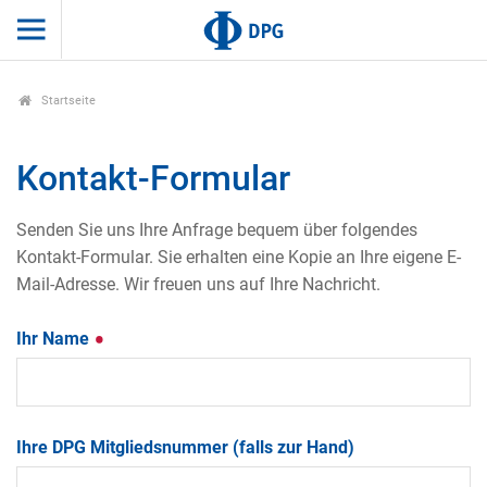
Startseite
Kontakt-Formular
Senden Sie uns Ihre Anfrage bequem über folgendes
Kontakt-Formular. Sie erhalten eine Kopie an Ihre eigene E-
Mail-Adresse. Wir freuen uns auf Ihre Nachricht.
Ihr Name
Ihre DPG Mitgliedsnummer (falls zur Hand)