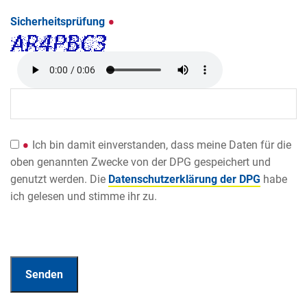
Sicherheitsprüfung
Ich bin damit einverstanden, dass meine Daten für die
oben genannten Zwecke von der DPG gespeichert und
genutzt werden. Die
Datenschutzerklärung der DPG
habe
ich gelesen und stimme ihr zu.