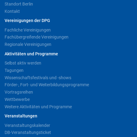
Standort Berlin
Kontakt
Vereinigungen der DPG
Fachliche Vereinigungen
Fachübergreifende Vereinigungen
Regionale Vereinigungen
Aktivitäten und Programme
Selbst aktiv werden
Tagungen
Wissenschaftsfestivals und -shows
Förder-, Fort- und Weiterbildungsprogramme
Vortragsreihen
Wettbewerbe
Weitere Aktivitäten und Programme
Veranstaltungen
Veranstaltungskalender
DB-Veranstaltungsticket