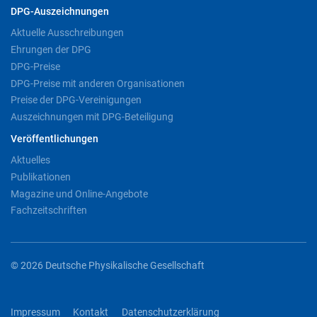
DPG-Auszeichnungen
Aktuelle Ausschreibungen
Ehrungen der DPG
DPG-Preise
DPG-Preise mit anderen Organisationen
Preise der DPG-Vereinigungen
Auszeichnungen mit DPG-Beteiligung
Veröffentlichungen
Aktuelles
Publikationen
Magazine und Online-Angebote
Fachzeitschriften
© 2026 Deutsche Physikalische Gesellschaft
Impressum
Kontakt
Datenschutzerklärung