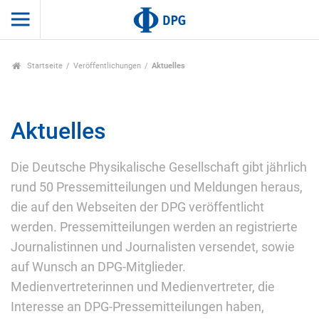
Startseite
Veröffentlichungen
Aktuelles
Aktuelles
Die Deutsche Physikalische Gesellschaft gibt jährlich
rund 50 Pressemitteilungen und Meldungen heraus,
die auf den Webseiten der DPG veröffentlicht
werden. Pressemitteilungen werden an registrierte
Journalistinnen und Journalisten versendet, sowie
auf Wunsch an DPG-Mitglieder.
Medienvertreterinnen und Medienvertreter, die
Interesse an DPG-Pressemitteilungen haben,