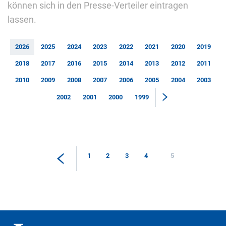
können sich in den Presse-Verteiler eintragen
lassen.
2026
2025
2024
2023
2022
2021
2020
2019
2018
2017
2016
2015
2014
2013
2012
2011
2010
2009
2008
2007
2006
2005
2004
2003
2002
2001
2000
1999
1
2
3
4
5