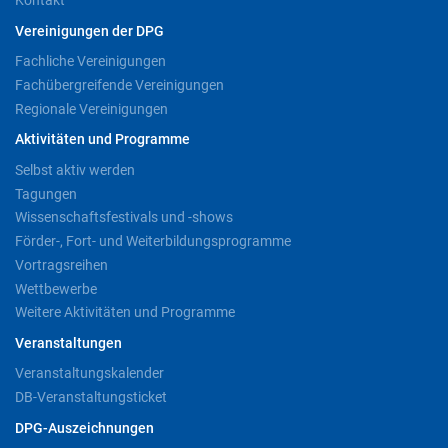
Kontakt
Vereinigungen der DPG
Fachliche Vereinigungen
Fachübergreifende Vereinigungen
Regionale Vereinigungen
Aktivitäten und Programme
Selbst aktiv werden
Tagungen
Wissenschaftsfestivals und -shows
Förder-, Fort- und Weiterbildungsprogramme
Vortragsreihen
Wettbewerbe
Weitere Aktivitäten und Programme
Veranstaltungen
Veranstaltungskalender
DB-Veranstaltungsticket
DPG-Auszeichnungen