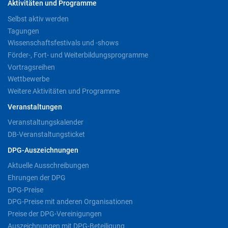
Aktivitäten und Programme
Selbst aktiv werden
Tagungen
Wissenschaftsfestivals und -shows
Förder-, Fort- und Weiterbildungsprogramme
Vortragsreihen
Wettbewerbe
Weitere Aktivitäten und Programme
Veranstaltungen
Veranstaltungskalender
DB-Veranstaltungsticket
DPG-Auszeichnungen
Aktuelle Ausschreibungen
Ehrungen der DPG
DPG-Preise
DPG-Preise mit anderen Organisationen
Preise der DPG-Vereinigungen
Auszeichnungen mit DPG-Beteiligung