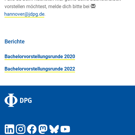
vorstellen möchtest, melde dich bitte bei
.
Berichte
Bachelorvorstellungsrunde 2020
Bachelorvorstellungsrunde 2022