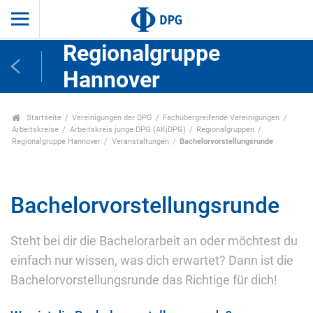
Regionalgruppe
Hannover
Startseite
Vereinigungen der DPG
Fachübergreifende Vereinigungen
Arbeitskreise
Arbeitskreis junge DPG (AKjDPG)
Regionalgruppen
Regionalgruppe Hannover
Veranstaltungen
Bachelorvorstellungsrunde
Bachelorvorstellungsrunde
Steht bei dir die Bachelorarbeit an oder möchtest du
einfach nur wissen, was dich erwartet? Dann ist die
Bachelorvorstellungsrunde das Richtige für dich!