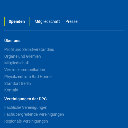
Spenden
Mitgliedschaft
Presse
Über uns
Profil und Selbstverständnis
Organe und Gremien
Mitgliedschaft
Vereinskommunikation
Physikzentrum Bad Honnef
Standort Berlin
Kontakt
Vereinigungen der DPG
Fachliche Vereinigungen
Fachübergreifende Vereinigungen
Regionale Vereinigungen