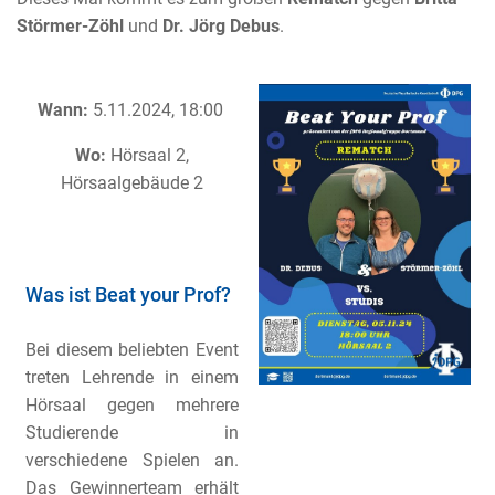
Störmer-Zöhl
und
Dr. Jörg Debus
.
Wann:
5.11.2024, 18:00
Wo:
Hörsaal 2,
Hörsaalgebäude 2
Was ist Beat your Prof?
Bei diesem beliebten Event
treten Lehrende in einem
Hörsaal gegen mehrere
Studierende in
verschiedene Spielen an.
Das Gewinnerteam erhält