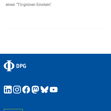
einen "TU-grünen Einstein".