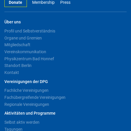
Donate
Membership
Press
Über uns
Profil und Selbstverständnis
Organe und Gremien
Mitgliedschaft
Vereinskommunikation
Physikzentrum Bad Honnef
Standort Berlin
Kontakt
Vereinigungen der DPG
Fachliche Vereinigungen
Fachübergreifende Vereinigungen
Regionale Vereinigungen
Aktivitäten und Programme
Selbst aktiv werden
Tagungen