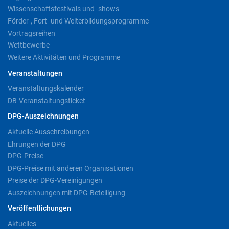
Wissenschaftsfestivals und -shows
Förder-, Fort- und Weiterbildungsprogramme
Vortragsreihen
Wettbewerbe
Weitere Aktivitäten und Programme
Veranstaltungen
Veranstaltungskalender
DB-Veranstaltungsticket
DPG-Auszeichnungen
Aktuelle Ausschreibungen
Ehrungen der DPG
DPG-Preise
DPG-Preise mit anderen Organisationen
Preise der DPG-Vereinigungen
Auszeichnungen mit DPG-Beteiligung
Veröffentlichungen
Aktuelles