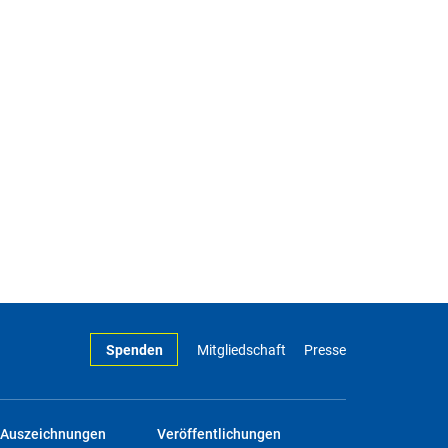
Spenden
Mitgliedschaft
Presse
Auszeichnungen
Veröffentlichungen