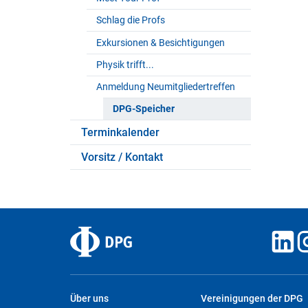
Schlag die Profs
Exkursionen & Besichtigungen
Physik trifft...
Anmeldung Neumitgliedertreffen
DPG-Speicher
Terminkalender
Vorsitz / Kontakt
Über uns
Vereinigungen der DPG