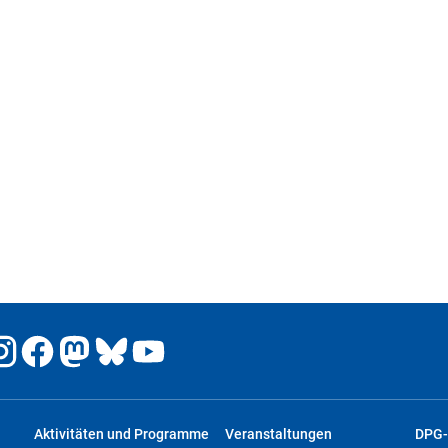
Aktivitäten und Programme
Veranstaltungen
DPG-