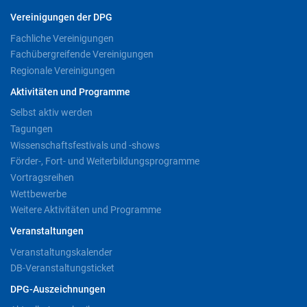
Vereinigungen der DPG
Fachliche Vereinigungen
Fachübergreifende Vereinigungen
Regionale Vereinigungen
Aktivitäten und Programme
Selbst aktiv werden
Tagungen
Wissenschaftsfestivals und -shows
Förder-, Fort- und Weiterbildungsprogramme
Vortragsreihen
Wettbewerbe
Weitere Aktivitäten und Programme
Veranstaltungen
Veranstaltungskalender
DB-Veranstaltungsticket
DPG-Auszeichnungen