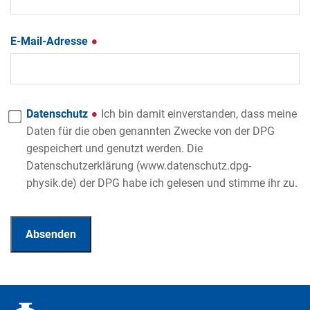
E-Mail-Adresse
Datenschutz
Ich bin damit einverstanden, dass meine
Daten für die oben genannten Zwecke von der DPG
gespeichert und genutzt werden. Die
Datenschutzerklärung (www.datenschutz.dpg-
physik.de) der DPG habe ich gelesen und stimme ihr zu.