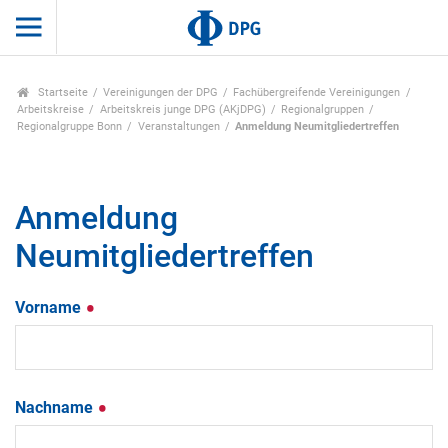
Startseite
Vereinigungen der DPG
Fachübergreifende Vereinigungen
Arbeitskreise
Arbeitskreis junge DPG (AKjDPG)
Regionalgruppen
Regionalgruppe Bonn
Veranstaltungen
Anmeldung Neumitgliedertreffen
Anmeldung
Neumitgliedertreffen
Vorname
Nachname