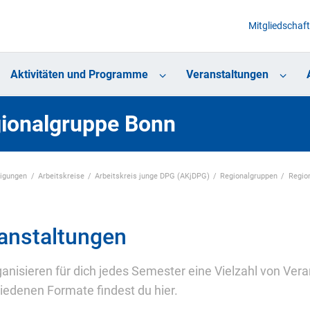
Mitgliedschaft
Aktivitäten und Programme
Veranstaltungen
ionalgruppe Bonn
nigungen
Arbeitskreise
Arbeitskreis junge DPG (AKjDPG)
Regionalgruppen
Regio
anstaltungen
ganisieren für dich jedes Semester eine Vielzahl von Vera
iedenen Formate findest du hier.