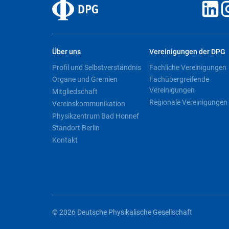
Über uns
Vereinigungen der DPG
Profil und Selbstverständnis
Fachliche Vereinigungen
Organe und Gremien
Fachübergreifende
Vereinigungen
Mitgliedschaft
Regionale Vereinigungen
Vereinskommunikation
Physikzentrum Bad Honnef
Standort Berlin
Kontakt
© 2026 Deutsche Physikalische Gesellschaft