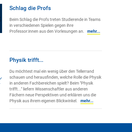
Schlag die Profs
Beim Schlag die Profs treten Studierende in Teams
in verschiedenen Spielen gegen ihre
Professor:innen aus den Vorlesungen an.
mehr...
Physik trifft...
Du möchtest mal ein wenig über den Tellerrand
schauen und herausfinden, welche Rolle die Physik
in anderen Fachbereichen spielt? Beim "Physik
trifft..." liefern Wissenschaftler aus anderen
Fächern neue Perspektiven und erklären uns die
Physik aus ihrem eigenen Blickwinkel.
mehr...