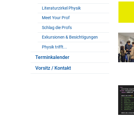
Literaturzirkel Physik
Meet Your Prof
Schlag die Profs
Exkursionen & Besichtigungen
Physik trifft...
Terminkalender
Vorsitz / Kontakt