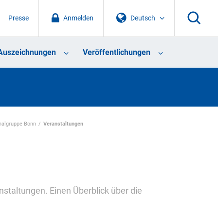
Presse
Anmelden
Deutsch
Auszeichnungen
Veröffentlichungen
nalgruppe Bonn
Veranstaltungen
nstaltungen. Einen Überblick über die