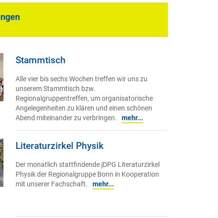
ungen
Stammtisch
Alle vier bis sechs Wochen treffen wir uns zu
unserem Stammtisch bzw.
Regionalgruppentreffen, um organisatorische
Angelegenheiten zu klären und einen schönen
Abend miteinander zu verbringen.
mehr...
Literaturzirkel Physik
Der monatlich stattfindende jDPG Literaturzirkel
Physik der Regionalgruppe Bonn in Kooperation
mit unserer Fachschaft.
mehr...