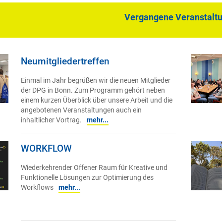
Vergangene Veranstalt
Neumitgliedertreffen
Einmal im Jahr begrüßen wir die neuen Mitglieder
der DPG in Bonn. Zum Programm gehört neben
einem kurzen Überblick über unsere Arbeit und die
angebotenen Veranstaltungen auch ein
inhaltlicher Vortrag.
mehr...
WORKFLOW
Wiederkehrender Offener Raum für Kreative und
Funktionelle Lösungen zur Optimierung des
Workflows
mehr...