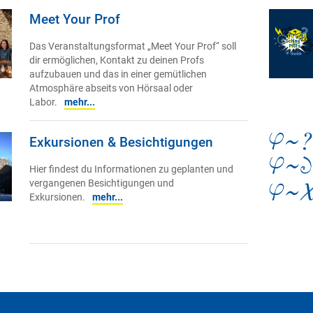
Meet Your Prof
Das Veranstaltungsformat „Meet Your Prof“ soll
dir ermöglichen, Kontakt zu deinen Profs
aufzubauen und das in einer gemütlichen
Atmosphäre abseits von Hörsaal oder
Labor.
mehr...
Exkursionen & Besichtigungen
Hier findest du Informationen zu geplanten und
vergangenen Besichtigungen und
Exkursionen.
mehr...