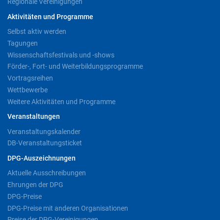
Regionale Vereinigungen
Aktivitäten und Programme
Selbst aktiv werden
Tagungen
Wissenschaftsfestivals und -shows
Förder-, Fort- und Weiterbildungsprogramme
Vortragsreihen
Wettbewerbe
Weitere Aktivitäten und Programme
Veranstaltungen
Veranstaltungskalender
DB-Veranstaltungsticket
DPG-Auszeichnungen
Aktuelle Ausschreibungen
Ehrungen der DPG
DPG-Preise
DPG-Preise mit anderen Organisationen
Preise der DPG-Vereinigungen