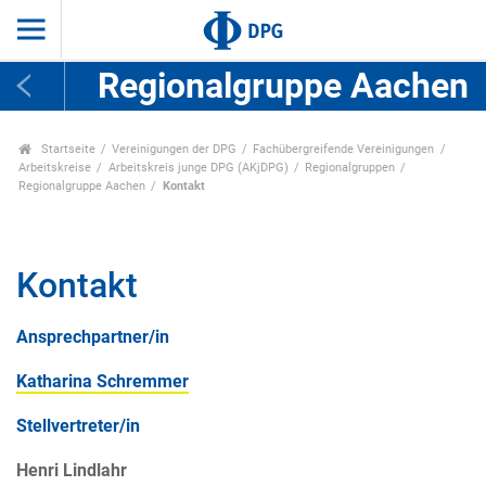
Regionalgruppe Aachen
Startseite
Vereinigungen der DPG
Fachübergreifende Vereinigungen
Arbeitskreise
Arbeitskreis junge DPG (AKjDPG)
Regionalgruppen
Regionalgruppe Aachen
Kontakt
Kontakt
Ansprechpartner/in
Katharina Schremmer
Stellvertreter/in
Henri Lindlahr