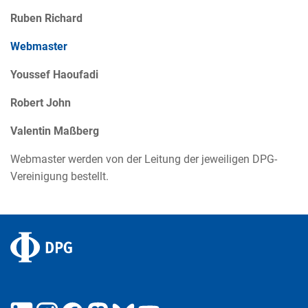
Ruben Richard
Webmaster
Youssef Haoufadi
Robert John
Valentin Maßberg
Webmaster werden von der Leitung der jeweiligen DPG-
Vereinigung bestellt.