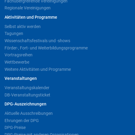
Fachübergreifende Vereinigungen
Regionale Vereinigungen
Aktivitäten und Programme
Selbst aktiv werden
Tagungen
Wissenschaftsfestivals und -shows
Förder-, Fort- und Weiterbildungsprogramme
Vortragsreihen
Wettbewerbe
Weitere Aktivitäten und Programme
Veranstaltungen
Veranstaltungskalender
DB-Veranstaltungsticket
DPG-Auszeichnungen
Aktuelle Ausschreibungen
Ehrungen der DPG
DPG-Preise
DPG-Preise mit anderen Organisationen