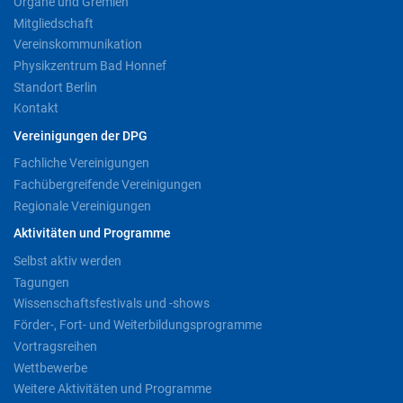
Organe und Gremien
Mitgliedschaft
Vereinskommunikation
Physikzentrum Bad Honnef
Standort Berlin
Kontakt
Vereinigungen der DPG
Fachliche Vereinigungen
Fachübergreifende Vereinigungen
Regionale Vereinigungen
Aktivitäten und Programme
Selbst aktiv werden
Tagungen
Wissenschaftsfestivals und -shows
Förder-, Fort- und Weiterbildungsprogramme
Vortragsreihen
Wettbewerbe
Weitere Aktivitäten und Programme