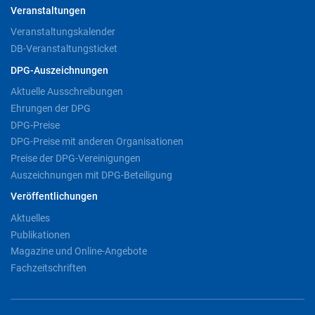
Veranstaltungen
Veranstaltungskalender
DB-Veranstaltungsticket
DPG-Auszeichnungen
Aktuelle Ausschreibungen
Ehrungen der DPG
DPG-Preise
DPG-Preise mit anderen Organisationen
Preise der DPG-Vereinigungen
Auszeichnungen mit DPG-Beteiligung
Veröffentlichungen
Aktuelles
Publikationen
Magazine und Online-Angebote
Fachzeitschriften