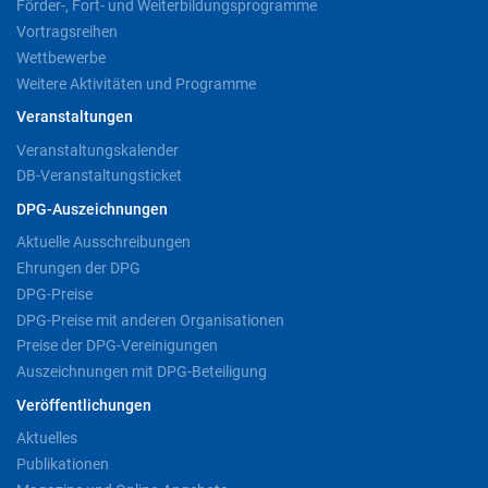
Förder-, Fort- und Weiterbildungsprogramme
Vortragsreihen
Wettbewerbe
Weitere Aktivitäten und Programme
Veranstaltungen
Veranstaltungskalender
DB-Veranstaltungsticket
DPG-Auszeichnungen
Aktuelle Ausschreibungen
Ehrungen der DPG
DPG-Preise
DPG-Preise mit anderen Organisationen
Preise der DPG-Vereinigungen
Auszeichnungen mit DPG-Beteiligung
Veröffentlichungen
Aktuelles
Publikationen