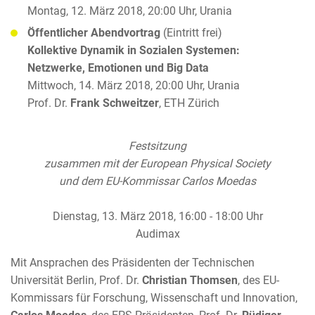
Montag, 12. März 2018, 20:00 Uhr, Urania
Öffentlicher Abendvortrag
(Eintritt frei)
Kollektive Dynamik in Sozialen Systemen:
Netzwerke, Emotionen und Big Data
Mittwoch, 14. März 2018, 20:00 Uhr, Urania
Prof. Dr.
Frank Schweitzer
, ETH Zürich
Festsitzung
zusammen mit der European Physical Society
und dem EU-Kommissar Carlos Moedas
Dienstag, 13. März 2018, 16:00 - 18:00 Uhr
Audimax
Mit Ansprachen des Präsidenten der Technischen
Universität Berlin, Prof. Dr.
Christian Thomsen
, des EU-
Kommissars für Forschung, Wissenschaft und Innovation,