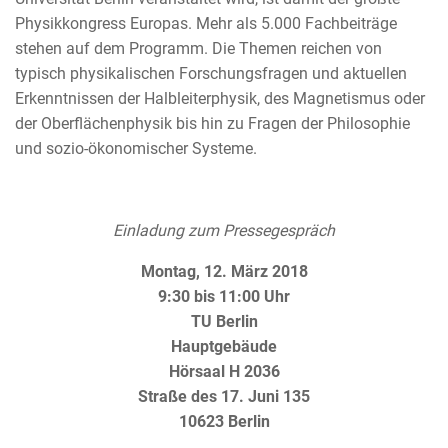
Physikkongress Europas. Mehr als 5.000 Fachbeiträge
stehen auf dem Programm. Die Themen reichen von
typisch physikalischen Forschungsfragen und aktuellen
Erkenntnissen der Halbleiterphysik, des Magnetismus oder
der Oberflächenphysik bis hin zu Fragen der Philosophie
und sozio-ökonomischer Systeme.
Einladung zum Pressegespräch
Montag, 12. März 2018
9:30 bis 11:00 Uhr
TU Berlin
Hauptgebäude
Hörsaal H 2036
Straße des 17. Juni 135
10623 Berlin