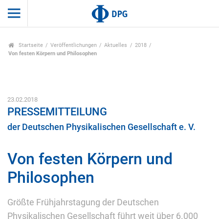
Startseite
Veröffentlichungen
Aktuelles
2018
Von festen Körpern und Philosophen
23.02.2018
PRESSEMITTEILUNG
der Deutschen Physikalischen Gesellschaft e. V.
Von festen Körpern und
Philosophen
Größte Frühjahrstagung der Deutschen
Physikalischen Gesellschaft führt weit über 6.000