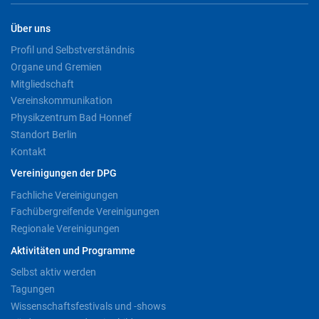
Über uns
Profil und Selbstverständnis
Organe und Gremien
Mitgliedschaft
Vereinskommunikation
Physikzentrum Bad Honnef
Standort Berlin
Kontakt
Vereinigungen der DPG
Fachliche Vereinigungen
Fachübergreifende Vereinigungen
Regionale Vereinigungen
Aktivitäten und Programme
Selbst aktiv werden
Tagungen
Wissenschaftsfestivals und -shows