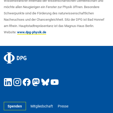
Wissenstransfer innerhalb der wissenschaftlichen Gemeinschaft und
möchte allen Neugierigen ein Fenster zur Physik öffnen. Besondere
Schwerpunkte sind die Förderung des naturwissenschaftlichen
Nachwuchses und der Chancengleichheit. Sitz der DPG ist Bad Honnef
am Rhein. Hauptstadtrepräsentanz ist das Magnus-Haus Berlin.
Website:
www.dpg-physik.de
Spenden
Mitgliedschaft
Presse