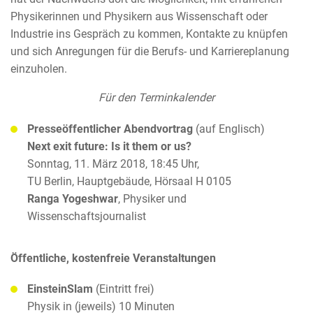
Physikerinnen und Physikern aus Wissenschaft oder
Industrie ins Gespräch zu kommen, Kontakte zu knüpfen
und sich Anregungen für die Berufs- und Karriereplanung
einzuholen.
Für den Terminkalender
Presseöffentlicher Abendvortrag
(auf Englisch)
Next exit future: Is it them or us?
Sonntag, 11. März 2018, 18:45 Uhr,
TU Berlin, Hauptgebäude, Hörsaal H 0105
Ranga Yogeshwar
, Physiker und
Wissenschaftsjournalist
Öffentliche, kostenfreie Veranstaltungen
EinsteinSlam
(Eintritt frei)
Physik in (jeweils) 10 Minuten