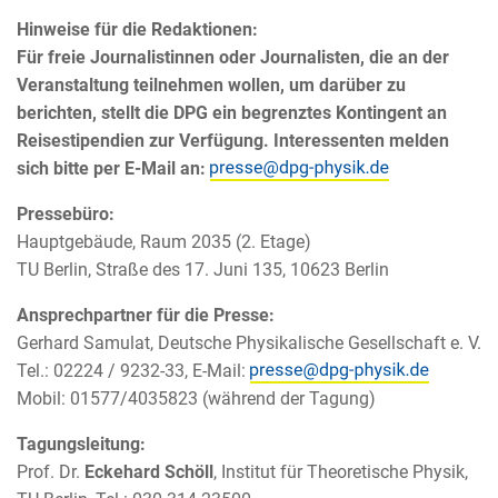
Hinweise für die Redaktionen:
Für freie Journalistinnen oder Journalisten, die an der
Veranstaltung teilnehmen wollen, um darüber zu
berichten, stellt die DPG ein begrenztes Kontingent an
Reisestipendien zur Verfügung. Interessenten melden
sich bitte per E-Mail an:
Pressebüro:
Hauptgebäude, Raum 2035 (2. Etage)
TU Berlin, Straße des 17. Juni 135, 10623 Berlin
Ansprechpartner für die Presse:
Gerhard Samulat, Deutsche Physikalische Gesellschaft e. V.
Tel.: 02224 / 9232-33, E-Mail:
Mobil: 01577/4035823 (während der Tagung)
Tagungsleitung:
Prof. Dr.
Eckehard Schöll
, Institut für Theoretische Physik,