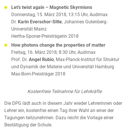
Let’s twist again – Magnetic Skyrmions
Donnerstag, 15. März 2018, 13:15 Uhr, Audimax
Dr.
Karin Everschor-Sitte
, Johannes Gutenberg-
Universität Mainz
Hertha-Sponer-Preisträgerin 2018
How photons change the properties of matter
Freitag, 16. März 2018, 8:30 Uhr, Audimax
Prof. Dr.
Angel Rubio
, Max-Planck-Institut für Struktur
und Dynamik der Materie und Universität Hamburg
Max-Born-Preisträger 2018
Kostenfreie Teilnahme für Lehrkräfte
Die DPG lädt auch in diesem Jahr wieder Lehrerinnen oder
Lehrer ein, kostenfrei einen Tag ihrer Wahl an einer der
Tagungen teilzunehmen. Dazu reicht die Vorlage einer
Bestätigung der Schule.