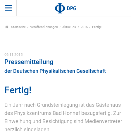
Startseite
Veröffentlichungen
Aktuelles
2015
Fertig!
06.11.2015
Pressemitteilung
der Deutschen Physikalischen Gesellschaft
Fertig!
Ein Jahr nach Grundsteinlegung ist das Gästehaus
des Physikzentrums Bad Honnef bezugsfertig. Zur
Einweihung und Besichtigung sind Medienvertreter
herzlich eingeladen.