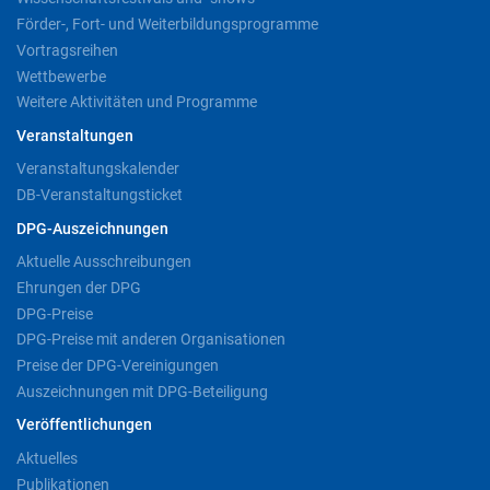
Förder-, Fort- und Weiterbildungsprogramme
Vortragsreihen
Wettbewerbe
Weitere Aktivitäten und Programme
Veranstaltungen
Veranstaltungskalender
DB-Veranstaltungsticket
DPG-Auszeichnungen
Aktuelle Ausschreibungen
Ehrungen der DPG
DPG-Preise
DPG-Preise mit anderen Organisationen
Preise der DPG-Vereinigungen
Auszeichnungen mit DPG-Beteiligung
Veröffentlichungen
Aktuelles
Publikationen