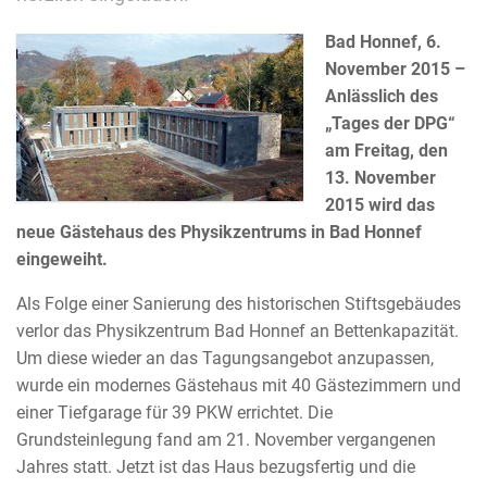
Bad Honnef, 6.
November 2015 –
Anlässlich des
„Tages der DPG“
am Freitag, den
13. November
2015 wird das
neue Gästehaus des Physikzentrums in Bad Honnef
eingeweiht.
Als Folge einer Sanierung des historischen Stiftsgebäudes
verlor das Physikzentrum Bad Honnef an Bettenkapazität.
Um diese wieder an das Tagungsangebot anzupassen,
wurde ein modernes Gästehaus mit 40 Gästezimmern und
einer Tiefgarage für 39 PKW errichtet. Die
Grundsteinlegung fand am 21. November vergangenen
Jahres statt. Jetzt ist das Haus bezugsfertig und die