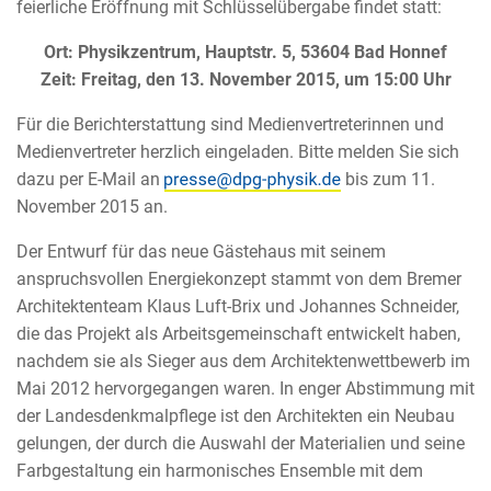
feierliche Eröffnung mit Schlüsselübergabe findet statt:
Ort: Physikzentrum, Hauptstr. 5, 53604 Bad Honnef
Zeit: Freitag, den 13. November 2015, um 15:00 Uhr
Für die Berichterstattung sind Medienvertreterinnen und
Medienvertreter herzlich eingeladen. Bitte melden Sie sich
dazu per E-Mail an
bis zum 11.
November 2015 an.
Der Entwurf für das neue Gästehaus mit seinem
anspruchsvollen Energiekonzept stammt von dem Bremer
Architektenteam Klaus Luft-Brix und Johannes Schneider,
die das Projekt als Arbeitsgemeinschaft entwickelt haben,
nachdem sie als Sieger aus dem Architektenwettbewerb im
Mai 2012 hervorgegangen waren. In enger Abstimmung mit
der Landesdenkmalpflege ist den Architekten ein Neubau
gelungen, der durch die Auswahl der Materialien und seine
Farbgestaltung ein harmonisches Ensemble mit dem