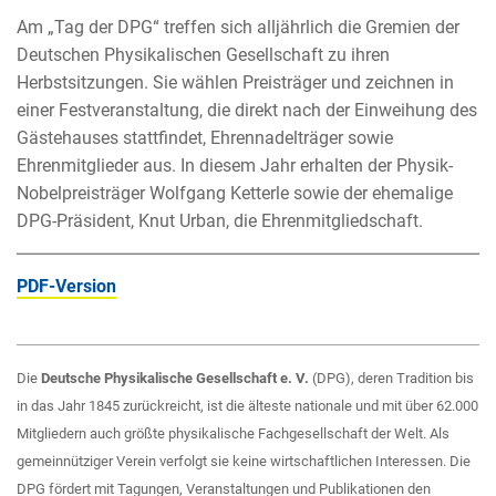
Am „Tag der DPG“ treffen sich alljährlich die Gremien der
Deutschen Physikalischen Gesellschaft zu ihren
Herbstsitzungen. Sie wählen Preisträger und zeichnen in
einer Festveranstaltung, die direkt nach der Einweihung des
Gästehauses stattfindet, Ehrennadelträger sowie
Ehrenmitglieder aus. In diesem Jahr erhalten der Physik-
Nobelpreisträger Wolfgang Ketterle sowie der ehemalige
DPG-Präsident, Knut Urban, die Ehrenmitgliedschaft.
PDF-Version
Die
Deutsche Physikalische Gesellschaft e. V.
(DPG), deren Tradition bis
in das Jahr 1845 zurückreicht, ist die älteste nationale und mit über 62.000
Mitgliedern auch größte physikalische Fachgesellschaft der Welt. Als
gemeinnütziger Verein verfolgt sie keine wirtschaftlichen Interessen. Die
DPG fördert mit Tagungen, Veranstaltungen und Publikationen den