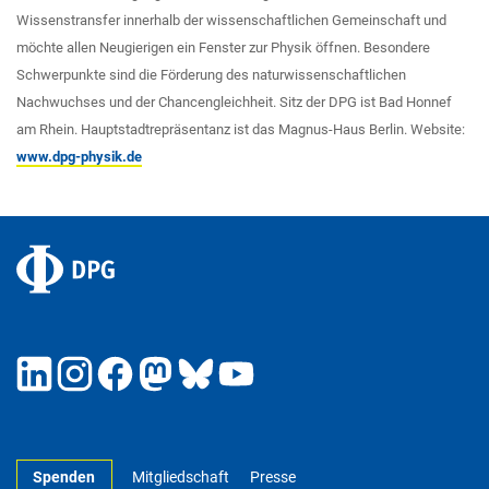
Wissenstransfer innerhalb der wissenschaftlichen Gemeinschaft und
möchte allen Neugierigen ein Fenster zur Physik öffnen. Besondere
Schwerpunkte sind die Förderung des naturwissenschaftlichen
Nachwuchses und der Chancengleichheit. Sitz der DPG ist Bad Honnef
am Rhein. Hauptstadtrepräsentanz ist das Magnus-Haus Berlin. Website:
www.dpg-physik.de
Spenden
Mitgliedschaft
Presse