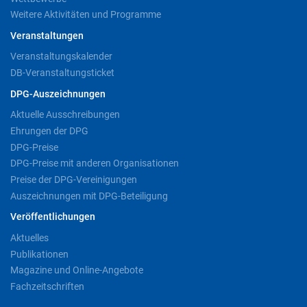
Weitere Aktivitäten und Programme
Veranstaltungen
Veranstaltungskalender
DB-Veranstaltungsticket
DPG-Auszeichnungen
Aktuelle Ausschreibungen
Ehrungen der DPG
DPG-Preise
DPG-Preise mit anderen Organisationen
Preise der DPG-Vereinigungen
Auszeichnungen mit DPG-Beteiligung
Veröffentlichungen
Aktuelles
Publikationen
Magazine und Online-Angebote
Fachzeitschriften