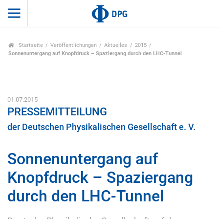
Startseite
Veröffentlichungen
Aktuelles
2015
Sonnenuntergang auf Knopfdruck – Spaziergang durch den LHC-Tunnel
01.07.2015
PRESSEMITTEILUNG
der Deutschen Physikalischen Gesellschaft e. V.
Sonnenuntergang auf
Knopfdruck – Spaziergang
durch den LHC-Tunnel