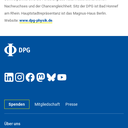
Nachwuchses und der Chancengleichheit. Sitz der DPG ist Bad Honnef
am Rhein. Hauptstadtrepräsentanz ist das Magnus-Haus Berlin.
Website:
www.dpg-physik.de
.
Spenden
Mitgliedschaft
Presse
Über uns