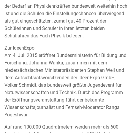
der Bedarf an Physiklehrkräften bundesweit weiterhin hoch
ist und die Schulen die Einstellungschancen überwiegend
als gut eingeschätzten, zumal gut 40 Prozent der
Schülerinnen und Schüler in ihren letzten beiden
Schuljahren das Fach Physik belegen.
Zur IdeenExpo:
Am 4. Juli 2015 eröffnet Bundesministerin für Bildung und
Forschung, Johanna Wanka, zusammen mit dem
niedersächsischen Ministerpräsidenten Stephan Weil und
dem Aufsichtsratsvorsitzenden der IdeenExpo GmbH,
Volker Schmidt, das bundesweit größte Jugendevent für
Naturwissenschaften und Technik. Durch das Programm
der Eröffnungsveranstaltung führt der bekannte
Wissenschaftsjournalist und Fernseh-Moderator Ranga
Yogeshwar.
Auf rund 100.000 Quadratmetern werden mehr als 600