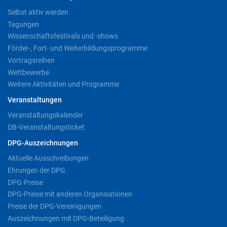
Selbst aktiv werden
Tagungen
Wissenschaftsfestivals und -shows
Förder-, Fort- und Weiterbildungsprogramme
Vortragsreihen
Wettbewerbe
Weitere Aktivitäten und Programme
Veranstaltungen
Veranstaltungskalender
DB-Veranstaltungsticket
DPG-Auszeichnungen
Aktuelle Ausschreibungen
Ehrungen der DPG
DPG-Preise
DPG-Preise mit anderen Organisationen
Preise der DPG-Vereinigungen
Auszeichnungen mit DPG-Beteiligung