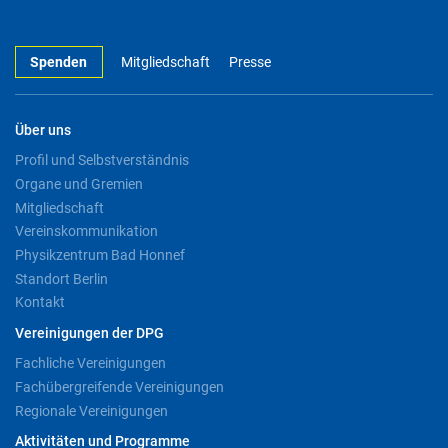
Spenden
Mitgliedschaft
Presse
Über uns
Profil und Selbstverständnis
Organe und Gremien
Mitgliedschaft
Vereinskommunikation
Physikzentrum Bad Honnef
Standort Berlin
Kontakt
Vereinigungen der DPG
Fachliche Vereinigungen
Fachübergreifende Vereinigungen
Regionale Vereinigungen
Aktivitäten und Programme