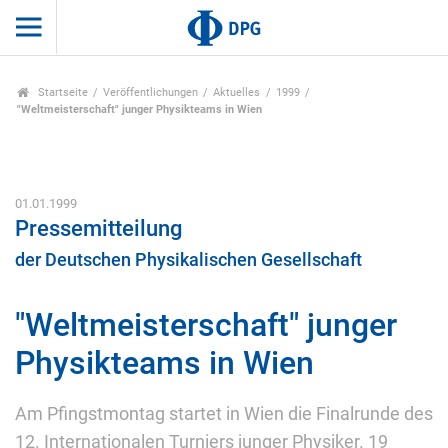
Startseite
Veröffentlichungen
Aktuelles
1999
"Weltmeisterschaft" junger Physikteams in Wien
01.01.1999
Pressemitteilung
der Deutschen Physikalischen Gesellschaft
"Weltmeisterschaft" junger
Physikteams in Wien
Am Pfingstmontag startet in Wien die Finalrunde des
12. Internationalen Turniers junger Physiker. 19