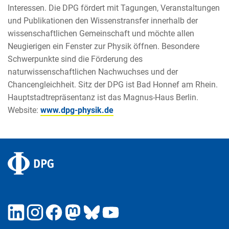
Interessen. Die DPG fördert mit Tagungen, Veranstaltungen
und Publikationen den Wissenstransfer innerhalb der
wissenschaftlichen Gemeinschaft und möchte allen
Neugierigen ein Fenster zur Physik öffnen. Besondere
Schwerpunkte sind die Förderung des
naturwissenschaftlichen Nachwuchses und der
Chancengleichheit. Sitz der DPG ist Bad Honnef am Rhein.
Hauptstadtrepräsentanz ist das Magnus-Haus Berlin.
Website:
www.dpg-physik.de