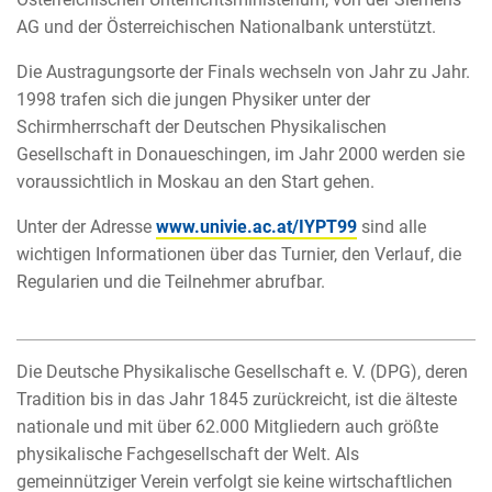
AG und der Österreichischen Nationalbank unterstützt.
Die Austragungsorte der Finals wechseln von Jahr zu Jahr.
1998 trafen sich die jungen Physiker unter der
Schirmherrschaft der Deutschen Physikalischen
Gesellschaft in Donaueschingen, im Jahr 2000 werden sie
voraussichtlich in Moskau an den Start gehen.
Unter der Adresse
www.univie.ac.at/IYPT99
sind alle
wichtigen Informationen über das Turnier, den Verlauf, die
Regularien und die Teilnehmer abrufbar.
Die Deutsche Physikalische Gesellschaft e. V. (DPG), deren
Tradition bis in das Jahr 1845 zurückreicht, ist die älteste
nationale und mit über 62.000 Mitgliedern auch größte
physikalische Fachgesellschaft der Welt. Als
gemeinnütziger Verein verfolgt sie keine wirtschaftlichen