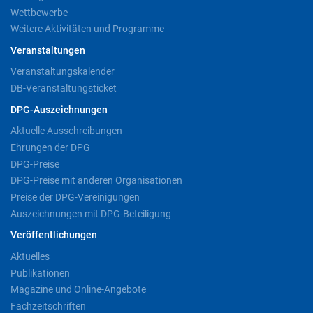
Wettbewerbe
Weitere Aktivitäten und Programme
Veranstaltungen
Veranstaltungskalender
DB-Veranstaltungsticket
DPG-Auszeichnungen
Aktuelle Ausschreibungen
Ehrungen der DPG
DPG-Preise
DPG-Preise mit anderen Organisationen
Preise der DPG-Vereinigungen
Auszeichnungen mit DPG-Beteiligung
Veröffentlichungen
Aktuelles
Publikationen
Magazine und Online-Angebote
Fachzeitschriften