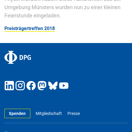
Umgebung Münsters wurden nun zu einer kleinen
Feierstunde eingeladen.
Preisträgertreffen 2018
Spenden
Mitgliedschaft
Presse