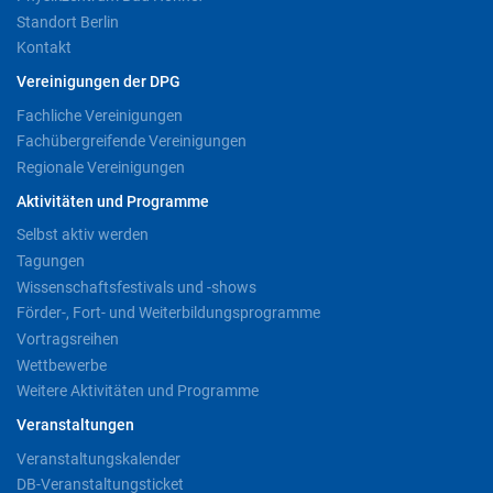
Standort Berlin
Kontakt
Vereinigungen der DPG
Fachliche Vereinigungen
Fachübergreifende Vereinigungen
Regionale Vereinigungen
Aktivitäten und Programme
Selbst aktiv werden
Tagungen
Wissenschaftsfestivals und -shows
Förder-, Fort- und Weiterbildungsprogramme
Vortragsreihen
Wettbewerbe
Weitere Aktivitäten und Programme
Veranstaltungen
Veranstaltungskalender
DB-Veranstaltungsticket