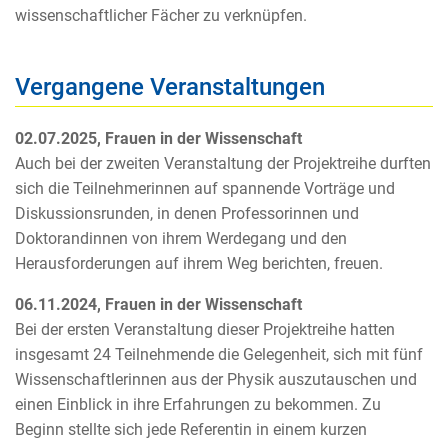
wissenschaftlicher
Fächer zu verknüpfen.
Vergangene Veranstaltungen
02.07.2025, Frauen in der Wissenschaft
Auch bei der zweiten Veranstaltung der Projektreihe durften
sich die Teilnehmerinnen auf spannende Vorträge und
Diskussionsrunden, in denen Professorinnen und
Doktorandinnen von ihrem Werdegang und den
Herausforderungen auf ihrem Weg berichten, freuen.
06.11.2024, Frauen in der Wissenschaft
Bei der ersten Veranstaltung dieser Projektreihe hatten
insgesamt 24 Teilnehmende die Gelegen
heit, sich mit fünf
Wissenschaftlerinnen aus der Physik auszutauschen und
einen Einblick in ihre
Erfahrungen zu bekommen. Zu
Beginn stellte sich jede Referentin in einem kurzen