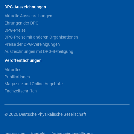
DPG-Auszeichnungen
Aktuelle Ausschreibungen
Ehrungen der DPG
DPG-Preise
DPG-Preise mit anderen Organisationen
Preise der DPG-Vereinigungen
Auszeichnungen mit DPG-Beteiligung
Veröffentlichungen
Aktuelles
Publikationen
Magazine und Online-Angebote
Fachzeitschriften
© 2026 Deutsche Physikalische Gesellschaft