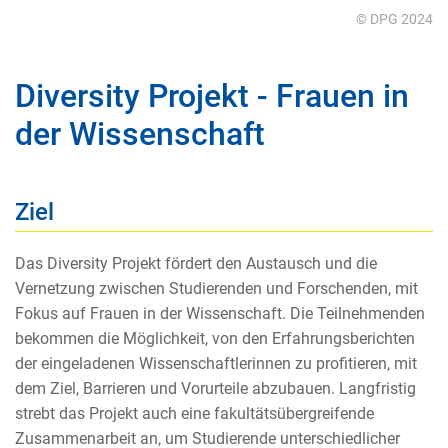
© DPG 2024
Diversity Projekt - Frauen in
der Wissenschaft
Ziel
Das Diversity Projekt fördert den Austausch und die
Vernetzung zwischen Studierenden und For
schenden, mit
Fokus auf Frauen in der Wissenschaft. Die Teilnehmenden
bekommen
die Möglichkeit, von den Erfahrungsberichten
der eingeladenen Wissenschaftlerinnen zu profitie
ren, mit
dem Ziel, Barrieren und Vorurteile abzubauen. Langfristig
strebt das Projekt auch eine
fakultätsübergreifende
Zusammenarbeit an, um Studierende unterschiedlicher