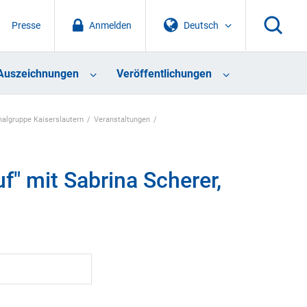
Presse
Anmelden
Deutsch
Auszeichnungen
Veröffentlichungen
nalgruppe Kaiserslautern
Veranstaltungen
" mit Sabrina Scherer,
t