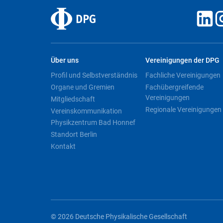
Über uns
Vereinigungen der DPG
Profil und Selbstverständnis
Fachliche Vereinigungen
Organe und Gremien
Fachübergreifende
Vereinigungen
Mitgliedschaft
Regionale Vereinigungen
Vereinskommunikation
Physikzentrum Bad Honnef
Standort Berlin
Kontakt
© 2026 Deutsche Physikalische Gesellschaft