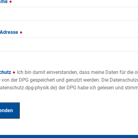
ame
-Adresse
chutz
Ich bin damit einverstanden, dass meine Daten für die
von der DPG gespeichert und genutzt werden. Die Datenschutz
tenschutz.dpg-physik.de) der DPG habe ich gelesen und stimme