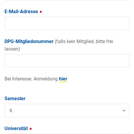
E-Mail-Adresse
DPG-Mitgliedsnummer
(falls kein Mitglied, bitte frei
lassen)
Bei Interesse: Anmeldung
hier
Semester
Universität