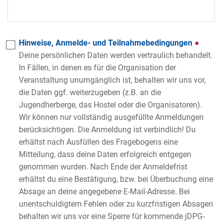
Hinweise, Anmelde- und Teilnahmebedingungen
Deine persönlichen Daten werden vertraulich behandelt.
In Fällen, in denen es für die Organisation der
Veranstaltung unumgänglich ist, behalten wir uns vor,
die Daten ggf. weiterzugeben (z.B. an die
Jugendherberge, das Hostel oder die Organisatoren).
Wir können nur vollständig ausgefüllte Anmeldungen
berücksichtigen. Die Anmeldung ist verbindlich! Du
erhältst nach Ausfüllen des Fragebogens eine
Mitteilung, dass deine Daten erfolgreich entgegen
genommen wurden. Nach Ende der Anmeldefrist
erhältst du eine Bestätigung, bzw. bei Überbuchung eine
Absage an deine angegebene E-Mail-Adresse. Bei
unentschuldigtem Fehlen oder zu kurzfristigen Absagen
behalten wir uns vor eine Sperre für kommende jDPG-