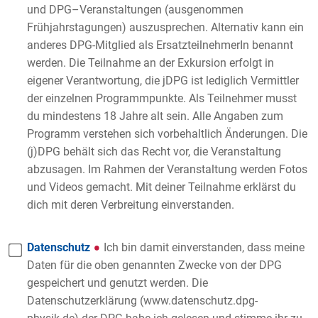
und DPG–Veranstaltungen (ausgenommen
Frühjahrstagungen) auszusprechen. Alternativ kann ein
anderes DPG-Mitglied als ErsatzteilnehmerIn benannt
werden. Die Teilnahme an der Exkursion erfolgt in
eigener Verantwortung, die jDPG ist lediglich Vermittler
der einzelnen Programmpunkte. Als Teilnehmer musst
du mindestens 18 Jahre alt sein. Alle Angaben zum
Programm verstehen sich vorbehaltlich Änderungen. Die
(j)DPG behält sich das Recht vor, die Veranstaltung
abzusagen. Im Rahmen der Veranstaltung werden Fotos
und Videos gemacht. Mit deiner Teilnahme erklärst du
dich mit deren Verbreitung einverstanden.
Datenschutz
Ich bin damit einverstanden, dass meine
Daten für die oben genannten Zwecke von der DPG
gespeichert und genutzt werden. Die
Datenschutzerklärung (www.datenschutz.dpg-