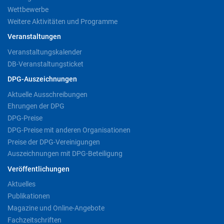
Wettbewerbe
Weitere Aktivitäten und Programme
Veranstaltungen
Veranstaltungskalender
DB-Veranstaltungsticket
DPG-Auszeichnungen
Aktuelle Ausschreibungen
Ehrungen der DPG
DPG-Preise
DPG-Preise mit anderen Organisationen
Preise der DPG-Vereinigungen
Auszeichnungen mit DPG-Beteiligung
Veröffentlichungen
Aktuelles
Publikationen
Magazine und Online-Angebote
Fachzeitschriften