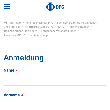
Startseite
Vereinigungen der DPG
Fachübergreifende Vereinigungen
Arbeitskreise
Arbeitskreis junge DPG (AKjDPG)
Regionalgruppen
Regionalgruppe Heidelberg
Vergangene Veranstaltungen
Exkursion MPIK 18.6.
Anmeldung
Anmeldung
Name
Vorname