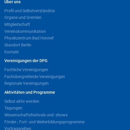
Über uns
Profil und Selbstverständnis
Organe und Gremien
Mitgliedschaft
Vereinskommunikation
Physikzentrum Bad Honnef
Standort Berlin
Kontakt
Vereinigungen der DPG
Fachliche Vereinigungen
Fachübergreifende Vereinigungen
Regionale Vereinigungen
Aktivitäten und Programme
Selbst aktiv werden
Tagungen
Wissenschaftsfestivals und -shows
Förder-, Fort- und Weiterbildungsprogramme
Vortragsreihen