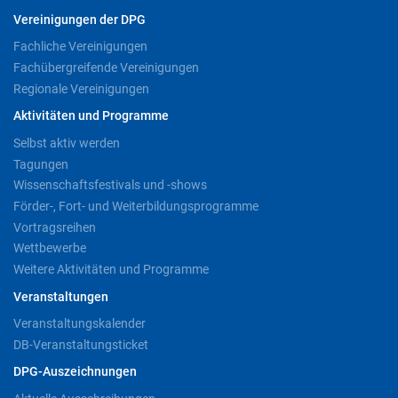
Vereinigungen der DPG
Fachliche Vereinigungen
Fachübergreifende Vereinigungen
Regionale Vereinigungen
Aktivitäten und Programme
Selbst aktiv werden
Tagungen
Wissenschaftsfestivals und -shows
Förder-, Fort- und Weiterbildungsprogramme
Vortragsreihen
Wettbewerbe
Weitere Aktivitäten und Programme
Veranstaltungen
Veranstaltungskalender
DB-Veranstaltungsticket
DPG-Auszeichnungen