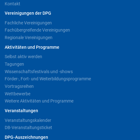
Kontakt
Vereinigungen der DPG
Fachliche Vereinigungen
Fachübergreifende Vereinigungen
Regionale Vereinigungen
Aktivitäten und Programme
Selbst aktiv werden
Tagungen
Wissenschaftsfestivals und -shows
Förder-, Fort- und Weiterbildungsprogramme
Vortragsreihen
Wettbewerbe
Weitere Aktivitäten und Programme
Veranstaltungen
Veranstaltungskalender
DB-Veranstaltungsticket
DPG-Auszeichnungen