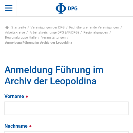
Startseite
Vereinigungen der DPG
Fachübergreifende Vereinigungen
Arbeitskreise
Arbeitskreis junge DPG (AKjDPG)
Regionalgruppen
Regionalgruppe Halle
Veranstaltungen
Anmeldung Führung im Archiv der Leopoldina
Anmeldung Führung im
Archiv der Leopoldina
Vorname
Nachname