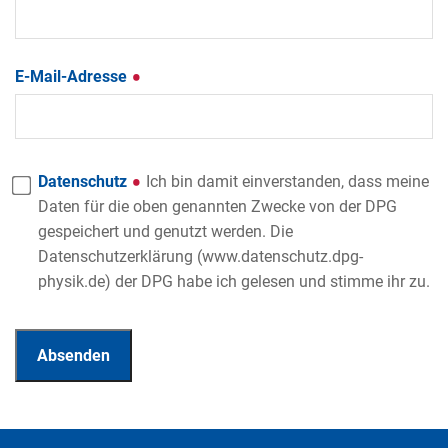
E-Mail-Adresse
Datenschutz
Ich bin damit einverstanden, dass meine
Daten für die oben genannten Zwecke von der DPG
gespeichert und genutzt werden. Die
Datenschutzerklärung (www.datenschutz.dpg-
physik.de) der DPG habe ich gelesen und stimme ihr zu.