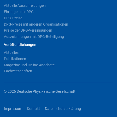
Aktuelle Ausschreibungen
Ehrungen der DPG
DPG-Preise
DPG-Preise mit anderen Organisationen
Preise der DPG-Vereinigungen
Auszeichnungen mit DPG-Beteiligung
Veröffentlichungen
Aktuelles
Publikationen
Magazine und Online-Angebote
Fachzeitschriften
© 2026 Deutsche Physikalische Gesellschaft
Impressum
Kontakt
Datenschutzerklärung