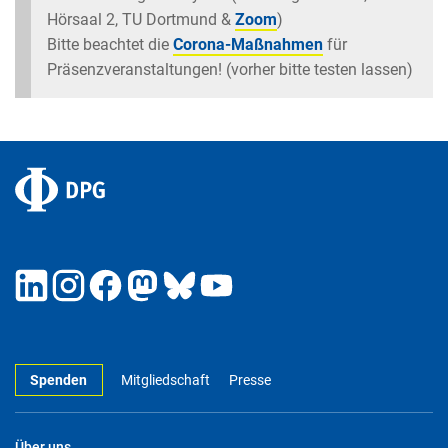
Hörsaal 2, TU Dortmund &
Zoom
)
Bitte beachtet die
Corona-Maßnahmen
für
Präsenzveranstaltungen! (vorher bitte testen lassen)
Spenden
Mitgliedschaft
Presse
Über uns