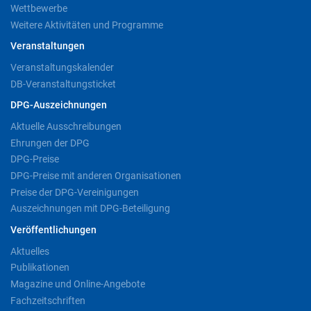
Wettbewerbe
Weitere Aktivitäten und Programme
Veranstaltungen
Veranstaltungskalender
DB-Veranstaltungsticket
DPG-Auszeichnungen
Aktuelle Ausschreibungen
Ehrungen der DPG
DPG-Preise
DPG-Preise mit anderen Organisationen
Preise der DPG-Vereinigungen
Auszeichnungen mit DPG-Beteiligung
Veröffentlichungen
Aktuelles
Publikationen
Magazine und Online-Angebote
Fachzeitschriften