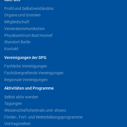
Profil und Selbstverständnis
Organe und Gremien
Mitgliedschaft
Vereinskommunikation
Physikzentrum Bad Honnef
Standort Berlin
Kontakt
Vereinigungen der DPG
Fachliche Vereinigungen
Fachübergreifende Vereinigungen
Regionale Vereinigungen
Aktivitäten und Programme
Selbst aktiv werden
Tagungen
Wissenschaftsfestivals und -shows
Förder-, Fort- und Weiterbildungsprogramme
Vortragsreihen