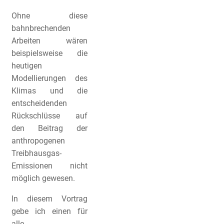
Ohne diese
bahnbrechenden
Arbeiten wären
beispielsweise die
heutigen
Modellierungen des
Klimas und die
entscheidenden
Rückschlüsse auf
den Beitrag der
anthropogenen
Treibhausgas-
Emissionen nicht
möglich gewesen.
In diesem Vortrag
gebe ich einen für
alle