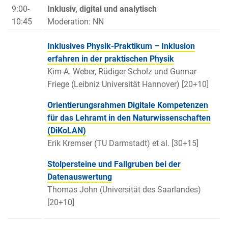
9:00-
Inklusiv, digital und analytisch
10:45
Moderation: NN
Inklusives Physik-Praktikum – Inklusion
erfahren in der praktischen Physik
Kim-A. Weber, Rüdiger Scholz und Gunnar
Friege (Leibniz Universität Hannover) [20+10]
Orientierungsrahmen Digitale Kompetenzen
für das Lehramt in den Naturwissenschaften
(DiKoLAN)
Erik Kremser (TU Darmstadt) et al. [30+15]
Stolpersteine und Fallgruben bei der
Datenauswertung
Thomas John (Universität des Saarlandes)
[20+10]