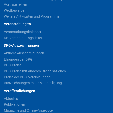
Vortragsreihen
Wettbewerbe
Weitere Aktivitäten und Programme
Veranstaltungen
Veranstaltungskalender
DB-Veranstaltungsticket
DPG-Auszeichnungen
Aktuelle Ausschreibungen
Ehrungen der DPG
DPG-Preise
DPG-Preise mit anderen Organisationen
Preise der DPG-Vereinigungen
Auszeichnungen mit DPG-Beteiligung
Veröffentlichungen
Aktuelles
Publikationen
Magazine und Online-Angebote