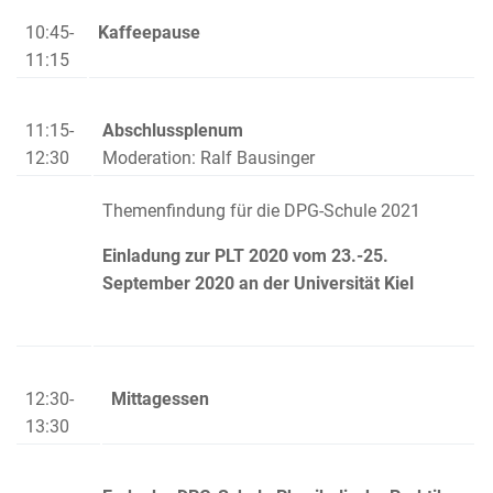
10:45-
Kaffeepause
11:15
11:15-
Abschlussplenum
12:30
Moderation: Ralf Bausinger
Themenfindung für die DPG-Schule 2021
Einladung zur PLT 2020 vom 23.-25.
September 2020 an der Universität Kiel
12:30-
Mittagessen
13:30