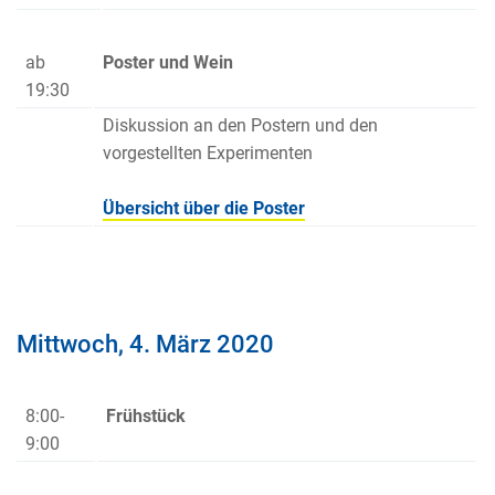
ab
Poster und Wein
19:30
Diskussion an den Postern und den
vorgestellten Experimenten
Übersicht über die Poster
Mittwoch, 4. März 2020
8:00-
Frühstück
9:00