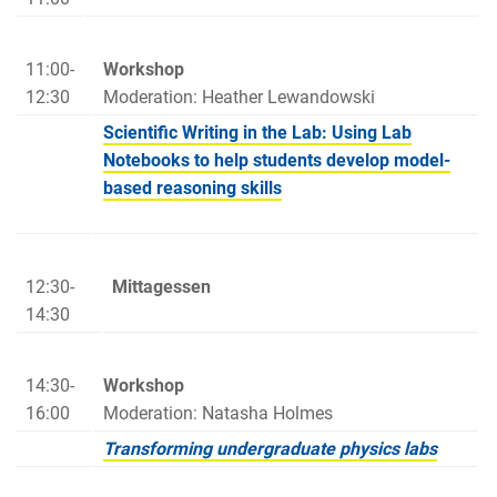
11:00-
Workshop
12:30
Moderation: Heather Lewandowski
Scientific Writing in the Lab: Using Lab
Notebooks to help students develop model-
based reasoning skills
12:30-
Mittagessen
14:30
14:30-
Workshop
16:00
Moderation: Natasha Holmes
Transforming undergraduate physics labs