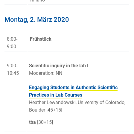
Montag, 2. März 2020
8:00-
Frühstück
9:00
9:00-
Scientific inquiry in the lab I
10:45
Moderation: NN
Engaging Students in Authentic Scientific
Practices in Lab Courses
Heather Lewandowski, University of Colorado,
Boulder [45+15]
tba
[30+15]