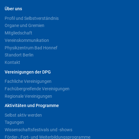
Über uns
Profil und Selbstverständnis
Organe und Gremien
Mitgliedschaft
Vereinskommunikation
Physikzentrum Bad Honnef
Standort Berlin
Kontakt
Vereinigungen der DPG
Fachliche Vereinigungen
Fachübergreifende Vereinigungen
Regionale Vereinigungen
Aktivitäten und Programme
Selbst aktiv werden
Tagungen
Wissenschaftsfestivals und -shows
Förder-, Fort- und Weiterbildungsprogramme