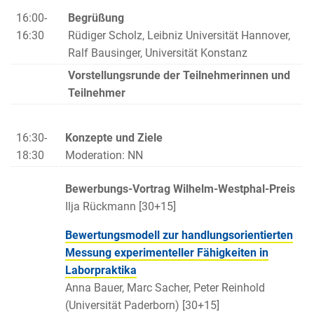
16:00-
Begrüßung
16:30
Rüdiger Scholz, Leibniz Universität Hannover,
Ralf Bausinger, Universität Konstanz
Vorstellungsrunde der Teilnehmerinnen und
Teilnehmer
16:30-
Konzepte und Ziele
18:30
Moderation: NN
Bewerbungs-Vortrag Wilhelm-Westphal-Preis
Ilja Rückmann [30+15]
Bewertungsmodell zur handlungsorientierten
Messung experimenteller Fähigkeiten in
Laborpraktika
Anna Bauer, Marc Sacher, Peter Reinhold
(Universität Paderborn) [30+15]