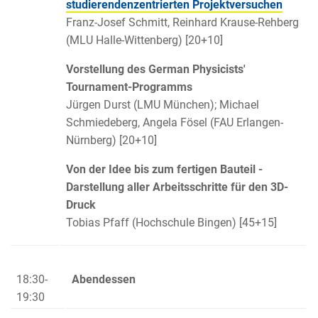
studierendenzentrierten Projektversuchen
Franz-Josef Schmitt, Reinhard Krause-Rehberg
(MLU Halle-Wittenberg) [20+10]
Vorstellung des German Physicists'
Tournament-Programms
Jürgen Durst (LMU München); Michael
Schmiedeberg, Angela Fösel (FAU Erlangen-
Nürnberg) [20+10]
Von der Idee bis zum fertigen Bauteil -
Darstellung aller Arbeitsschritte für den 3D-
Druck
Tobias Pfaff (Hochschule Bingen) [45+15]
18:30-
Abendessen
19:30