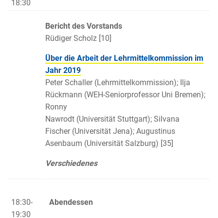
18:30
Bericht des Vorstands
Rüdiger Scholz [10]
Über die Arbeit der Lehrmittelkommission im
Jahr 2019
Peter Schaller (Lehrmittelkommission); Ilja
Rückmann (WEH-Seniorprofessor Uni Bremen);
Ronny
Nawrodt (Universität Stuttgart); Silvana
Fischer (Universität Jena); Augustinus
Asenbaum (Universität Salzburg) [35]
Verschiedenes
18:30-
Abendessen
19:30