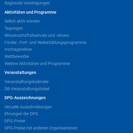
Regionale Vereinigungen
Aktivitäten und Programme
Selbst aktiv werden
Tagungen
Wissenschaftsfestivals und -shows
Förder-, Fort- und Weiterbildungsprogramme
Vortragsreihen
Wettbewerbe
Weitere Aktivitäten und Programme
Veranstaltungen
Veranstaltungskalender
DB-Veranstaltungsticket
DPG-Auszeichnungen
Aktuelle Ausschreibungen
Ehrungen der DPG
DPG-Preise
DPG-Preise mit anderen Organisationen