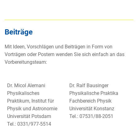
Beiträge
Mit Ideen, Vorschlägen und Beiträgen in Form von
Vorträgen oder Postern wenden Sie sich einfach an das
Vorbereitungsteam:
Dr. Micol Alemani
Dr. Ralf Bausinger
Physikalisches
Physikalische Praktika
Praktikum, Institut für
Fachbereich Physik
Physik und Astronomie
Universität Konstanz
Universität Potsdam
Tel.: 07531/88-2051
Tel.: 0331/977-5514