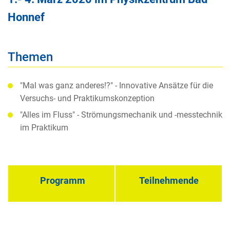
Honnef
Themen
"Mal was ganz anderes!?" - Innovative Ansätze für die
Versuchs- und Praktikumskonzeption
"Alles im Fluss" - Strömungsmechanik und -messtechnik
im Praktikum
Programm
Teilnehmende