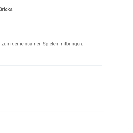
Bricks
) zum gemeinsamen Spielen mitbringen.