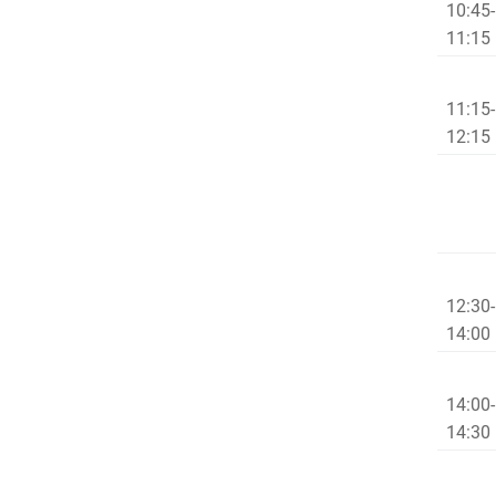
10:45-
11:
11:15-
12:15
12:30-
14:
14:00-
14: