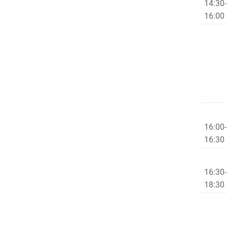
14:30-
16:00
16:00-
16:
16:30-
18:30