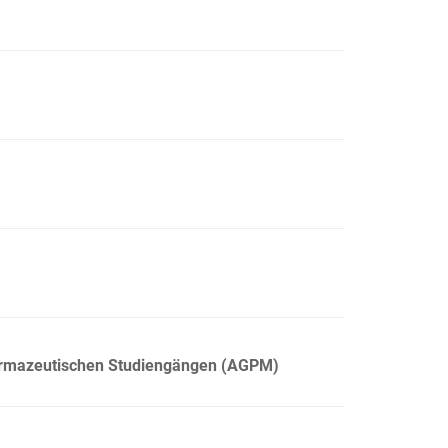
harmazeutischen Studiengängen (AGPM)