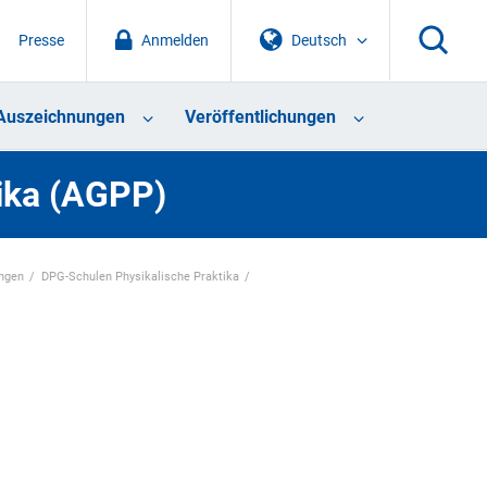
Presse
Anmelden
Deutsch
Auszeichnungen
Veröffentlichungen
tika (AGPP)
ungen
DPG-Schulen Physikalische Praktika