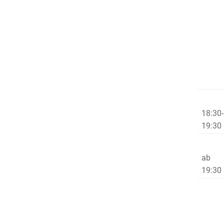
18:30-
19:
ab
19:30