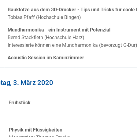
Bauklötze aus dem 3D-Drucker - Tips und Tricks für coole 
Tobias Pfaff (Hochschule Bingen)
Mundharmonika - ein Instrument mit Potenzial
Bernd Stackfleth (Hochschule Harz)
Interessierte können eine Mundharmonika (bevorzugt G-Dur
Acoustic Session im Kaminzimmer
tag, 3. März 2020
Frühstück
0
Physik mit Flüssigkeiten