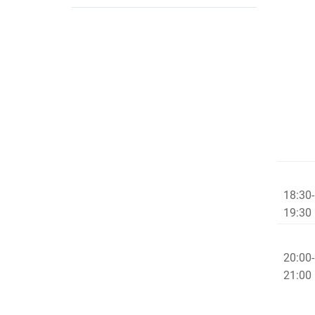
18:30-
19:
20:00-
21:0