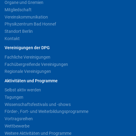
Organe und Gremien
Mitgliedschaft
Vereinskommunikation
Physikzentrum Bad Honnef
Standort Berlin
Kontakt
Vereinigungen der DPG
Fachliche Vereinigungen
Fachübergreifende Vereinigungen
Regionale Vereinigungen
Aktivitäten und Programme
Selbst aktiv werden
Tagungen
Wissenschaftsfestivals und -shows
Förder-, Fort- und Weiterbildungsprogramme
Vortragsreihen
Wettbewerbe
Weitere Aktivitäten und Programme