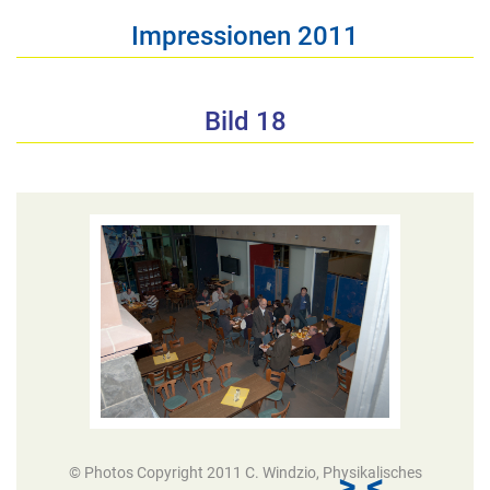
Impressionen 2011
Bild 18
© Photos Copyright 2011 C. Windzio, Physikalisches
>
<