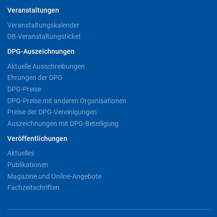
Veranstaltungen
Veranstaltungskalender
DB-Veranstaltungsticket
DPG-Auszeichnungen
Aktuelle Ausschreibungen
Ehrungen der DPG
DPG-Preise
DPG-Preise mit anderen Organisationen
Preise der DPG-Vereinigungen
Auszeichnungen mit DPG-Beteiligung
Veröffentlichungen
Aktuelles
Publikationen
Magazine und Online-Angebote
Fachzeitschriften