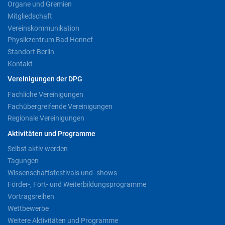
Organe und Gremien
Mitgliedschaft
Vereinskommunikation
Physikzentrum Bad Honnef
Standort Berlin
Kontakt
Vereinigungen der DPG
Fachliche Vereinigungen
Fachübergreifende Vereinigungen
Regionale Vereinigungen
Aktivitäten und Programme
Selbst aktiv werden
Tagungen
Wissenschaftsfestivals und -shows
Förder-, Fort- und Weiterbildungsprogramme
Vortragsreihen
Wettbewerbe
Weitere Aktivitäten und Programme