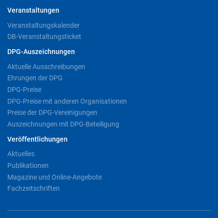
Veranstaltungen
Veranstaltungskalender
DB-Veranstaltungsticket
DPG-Auszeichnungen
Aktuelle Ausschreibungen
Ehrungen der DPG
DPG-Preise
DPG-Preise mit anderen Organisationen
Preise der DPG-Vereinigungen
Auszeichnungen mit DPG-Beteiligung
Veröffentlichungen
Aktuelles
Publikationen
Magazine und Online-Angebote
Fachzeitschriften