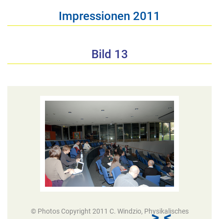
Impressionen 2011
Bild 13
© Photos Copyright 2011 C. Windzio, Physikalisches
>
<