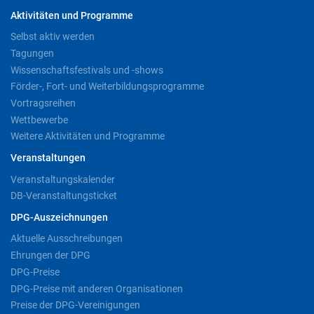
Aktivitäten und Programme
Selbst aktiv werden
Tagungen
Wissenschaftsfestivals und -shows
Förder-, Fort- und Weiterbildungsprogramme
Vortragsreihen
Wettbewerbe
Weitere Aktivitäten und Programme
Veranstaltungen
Veranstaltungskalender
DB-Veranstaltungsticket
DPG-Auszeichnungen
Aktuelle Ausschreibungen
Ehrungen der DPG
DPG-Preise
DPG-Preise mit anderen Organisationen
Preise der DPG-Vereinigungen