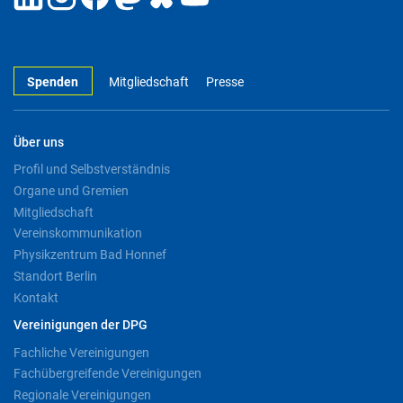
Spenden
Mitgliedschaft
Presse
Über uns
Profil und Selbstverständnis
Organe und Gremien
Mitgliedschaft
Vereinskommunikation
Physikzentrum Bad Honnef
Standort Berlin
Kontakt
Vereinigungen der DPG
Fachliche Vereinigungen
Fachübergreifende Vereinigungen
Regionale Vereinigungen