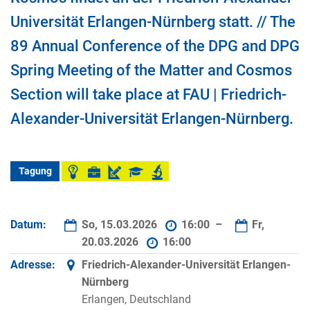
Universität Erlangen-Nürnberg statt. // The
89 Annual Conference of the DPG and DPG
Spring Meeting of the Matter and Cosmos
Section will take place at FAU | Friedrich-
Alexander-Universität Erlangen-Nürnberg.
Tagung
Datum:
So, 15.03.2026
16:00 –
Fr,
20.03.2026
16:00
Adresse:
Friedrich-Alexander-Universität Erlangen-
Nürnberg
Erlangen, Deutschland