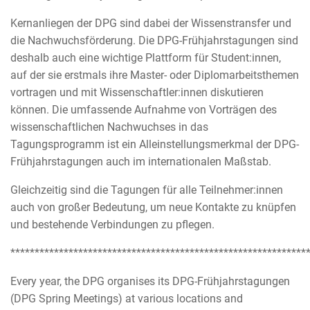
Kernanliegen der DPG sind dabei der Wissenstransfer und
die Nachwuchsförderung. Die DPG-Frühjahrstagungen sind
deshalb auch eine wichtige Plattform für Student:innen,
auf der sie erstmals ihre Master- oder Diplomarbeitsthemen
vortragen und mit Wissenschaftler:innen diskutieren
können. Die umfassende Aufnahme von Vorträgen des
wissenschaftlichen Nachwuchses in das
Tagungsprogramm ist ein Alleinstellungsmerkmal der DPG-
Frühjahrstagungen auch im internationalen Maßstab.
Gleichzeitig sind die Tagungen für alle Teilnehmer:innen
auch von großer Bedeutung, um neue Kontakte zu knüpfen
und bestehende Verbindungen zu pflegen.
*************************************************************
Every year, the DPG organises its DPG-Frühjahrstagungen
(DPG Spring Meetings) at various locations and