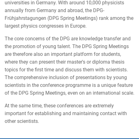
universities in Germany. With around 10,000 physicists
annually from Germany and abroad, the DPG-
Frühjahrstagungen (DPG Spring Meetings) rank among the
largest physics congresses in Europe.
The core concerns of the DPG are knowledge transfer and
the promotion of young talent. The DPG Spring Meetings
are therefore also an important platform for students,
where they can present their master's or diploma thesis
topics for the first time and discuss them with scientists.
The comprehensive inclusion of presentations by young
scientists in the conference programme is a unique feature
of the DPG Spring Meetings, even on an international scale.
At the same time, these conferences are extremely
important for establishing and maintaining contact with
other scientists.