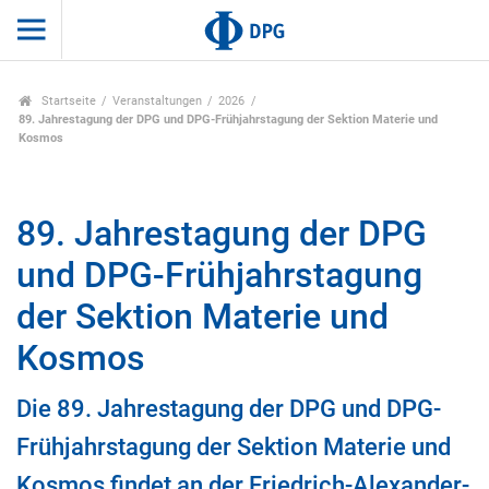
Startseite
Veranstaltungen
2026
89. Jahrestagung der DPG und DPG-Frühjahrstagung der Sektion Materie und
Kosmos
89. Jahrestagung der DPG
und DPG-Frühjahrstagung
der Sektion Materie und
Kosmos
Die 89. Jahrestagung der DPG und DPG-
Frühjahrstagung der Sektion Materie und
Kosmos findet an der Friedrich-Alexander-