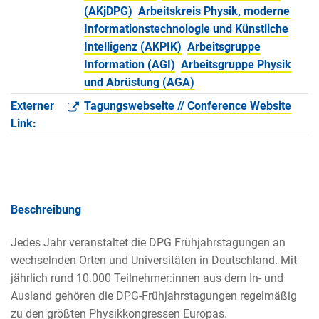
(AKjDPG)
Arbeitskreis Physik, moderne
Informationstechnologie und Künstliche
Intelligenz (AKPIK)
Arbeitsgruppe
Information (AGI)
Arbeitsgruppe Physik
und Abrüstung (AGA)
Externer
Tagungswebseite // Conference Website
Link:
Beschreibung
Jedes Jahr veranstaltet die DPG Frühjahrstagungen an
wechselnden Orten und Universitäten in Deutschland. Mit
jährlich rund 10.000 Teilnehmer:innen aus dem In- und
Ausland gehören die DPG-Frühjahrstagungen regelmäßig
zu den größten Physikkongressen Europas.