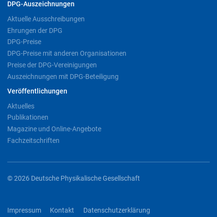
DPG-Auszeichnungen
Aktuelle Ausschreibungen
Ehrungen der DPG
DPG-Preise
DPG-Preise mit anderen Organisationen
Preise der DPG-Vereinigungen
Auszeichnungen mit DPG-Beteiligung
Veröffentlichungen
Aktuelles
Publikationen
Magazine und Online-Angebote
Fachzeitschriften
© 2026 Deutsche Physikalische Gesellschaft
Impressum
Kontakt
Datenschutzerklärung