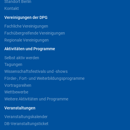
Standort Berlin
Kontakt
Vereinigungen der DPG
Fachliche Vereinigungen
Fachübergreifende Vereinigungen
Regionale Vereinigungen
Aktivitäten und Programme
Selbst aktiv werden
Tagungen
Wissenschaftsfestivals und -shows
Förder-, Fort- und Weiterbildungsprogramme
Vortragsreihen
Wettbewerbe
Weitere Aktivitäten und Programme
Veranstaltungen
Veranstaltungskalender
DB-Veranstaltungsticket