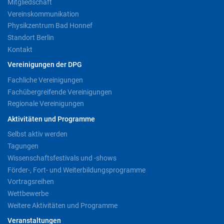
Mitgliedschaft
Vereinskommunikation
Physikzentrum Bad Honnef
Standort Berlin
Kontakt
Vereinigungen der DPG
Fachliche Vereinigungen
Fachübergreifende Vereinigungen
Regionale Vereinigungen
Aktivitäten und Programme
Selbst aktiv werden
Tagungen
Wissenschaftsfestivals und -shows
Förder-, Fort- und Weiterbildungsprogramme
Vortragsreihen
Wettbewerbe
Weitere Aktivitäten und Programme
Veranstaltungen