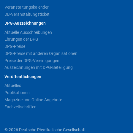
Veranstaltungskalender
DB-Veranstaltungsticket
DPG-Auszeichnungen
Aktuelle Ausschreibungen
Ehrungen der DPG
DPG-Preise
DPG-Preise mit anderen Organisationen
Preise der DPG-Vereinigungen
Auszeichnungen mit DPG-Beteiligung
Veröffentlichungen
Aktuelles
Publikationen
Magazine und Online-Angebote
Fachzeitschriften
© 2026 Deutsche Physikalische Gesellschaft