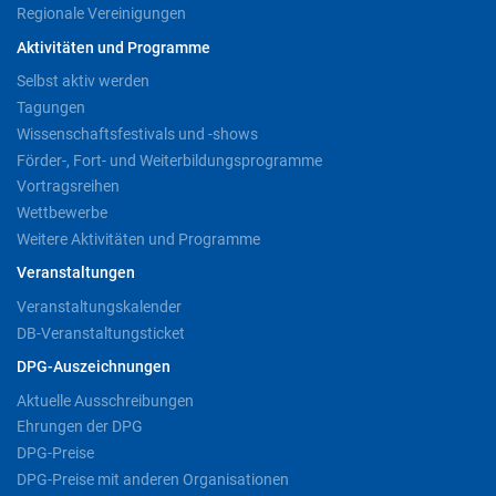
Regionale Vereinigungen
Aktivitäten und Programme
Selbst aktiv werden
Tagungen
Wissenschaftsfestivals und -shows
Förder-, Fort- und Weiterbildungsprogramme
Vortragsreihen
Wettbewerbe
Weitere Aktivitäten und Programme
Veranstaltungen
Veranstaltungskalender
DB-Veranstaltungsticket
DPG-Auszeichnungen
Aktuelle Ausschreibungen
Ehrungen der DPG
DPG-Preise
DPG-Preise mit anderen Organisationen