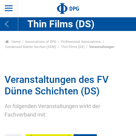
Thin Films (DS)
Home
Associations of DPG
Professional Associations
Condensed Matter Section (SKM)
Thin Films (DS)
Veranstaltungen
Veranstaltungen des FV
Dünne Schichten (DS)
An folgenden Veranstaltungen wirkt der
Fachverband mit: