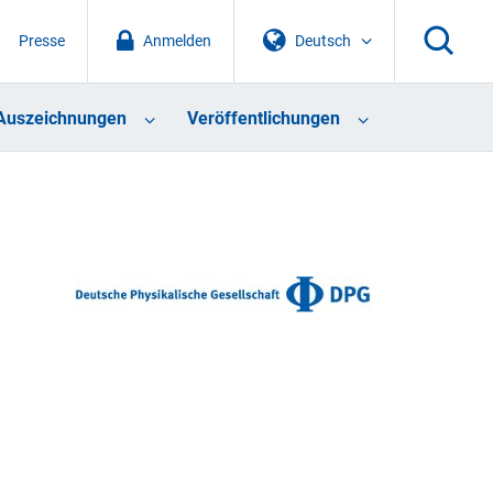
Presse
Anmelden
Deutsch
Auszeichnungen
Veröffentlichungen